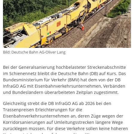
Bild: Deutsche Bahn AG-Oliver Lang
Bei der Generalsanierung hochbelasteter Streckenabschnitte
im Schienennetz bleibt die Deutsche Bahn (DB) auf Kurs. Das
Bundesministerium für Verkehr (BMV) hat dem von der DB
InfraGO AG mit Eisenbahnverkehrsunternehmen, Verbänden
und Bundesländern überarbeiteten Zeitplan zugestimmt.
Gleichzeitig strebt die DB InfraGO AG ab 2026 bei den
Trassenpreisen Erleichterungen für die
Eisenbahnverkehrsunternehmen an, deren Züge wegen der
Korridorsanierungen auf Umleitungsstrecken längere Wege
zurücklegen müssen. Für diese Verkehre sollen keine höheren