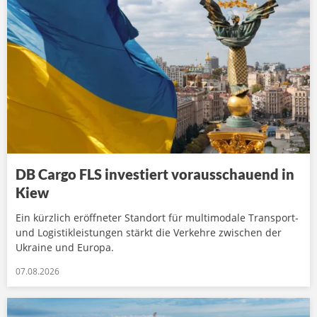
DB Cargo FLS investiert vorausschauend in
Kiew
Ein kürzlich eröffneter Standort für multimodale Transport-
und Logistikleistungen stärkt die Verkehre zwischen der
Ukraine und Europa.
07.08.2026