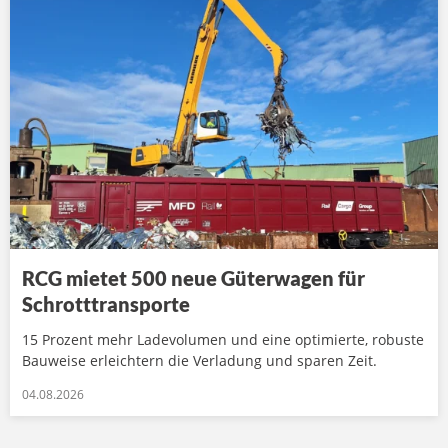
RCG mietet 500 neue Güterwagen für
Schrotttransporte
15 Prozent mehr Ladevolumen und eine optimierte, robuste
Bauweise erleichtern die Verladung und sparen Zeit.
04.08.2026