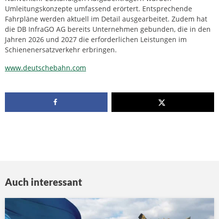
Umleitungskonzepte umfassend erörtert. Entsprechende
Fahrpläne werden aktuell im Detail ausgearbeitet. Zudem hat
die DB InfraGO AG bereits Unternehmen gebunden, die in den
Jahren 2026 und 2027 die erforderlichen Leistungen im
Schienenersatzverkehr erbringen.
www.deutschebahn.com
Auch interessant