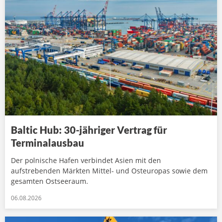
Baltic Hub: 30-jähriger Vertrag für
Terminalausbau
Der polnische Hafen verbindet Asien mit den
aufstrebenden Märkten Mittel- und Osteuropas sowie dem
gesamten Ostseeraum.
06.08.2026