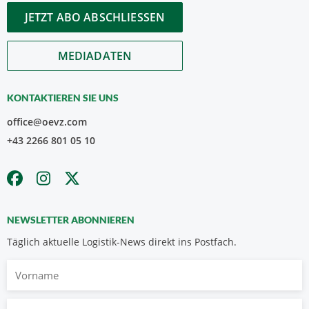
JETZT ABO ABSCHLIESSEN
MEDIADATEN
KONTAKTIEREN SIE UNS
office@oevz.com
+43 2266 801 05 10
NEWSLETTER ABONNIEREN
Täglich aktuelle Logistik-News direkt ins Postfach.
Vorname
Nachname