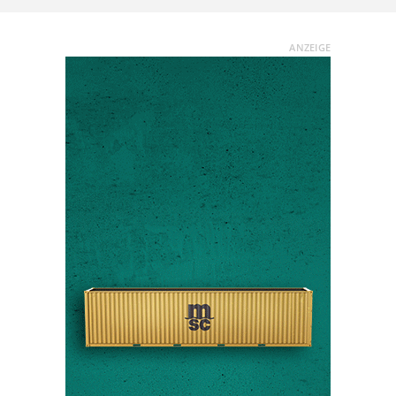
ANZEIGE