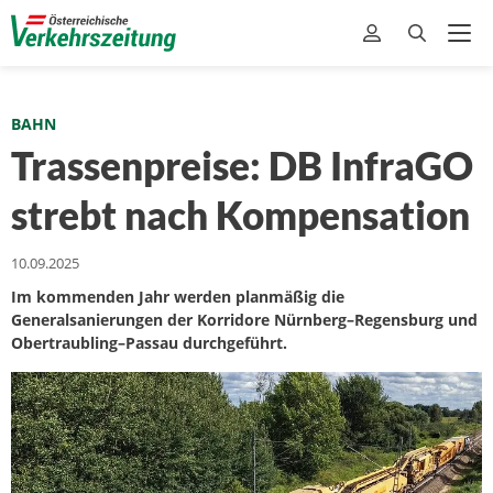
BAHN
Trassenpreise: DB InfraGO
strebt nach Kompensation
10.09.2025
Im kommenden Jahr werden planmäßig die
Generalsanierungen der Korridore Nürnberg–Regensburg und
Obertraubling–Passau durchgeführt.