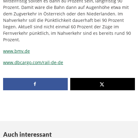
Mittelfristig sollten es dann 80 Prozent sein, langfristig 90
Prozent. Damit wäre die Bahn dann auf Augenhöhe etwa mit
dem Zugverkehr in Österreich oder den Niederlanden. Im
Nahverkehr soll die Pünktlichkeit dauerhaft bei 90 Prozent
liegen. Aktuell sind nicht einmal 60 Prozent der Züge im
Fernverkehr pünktlich, im Nahverkehr sind es bereits rund 90
Prozent.
www.bmv.de
www.dbcargo.com/rail-de-de
Auch interessant