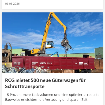
06.08.2026
RCG mietet 500 neue Güterwagen für
Schrotttransporte
15 Prozent mehr Ladevolumen und eine optimierte, robuste
Bauweise erleichtern die Verladung und sparen Zeit.