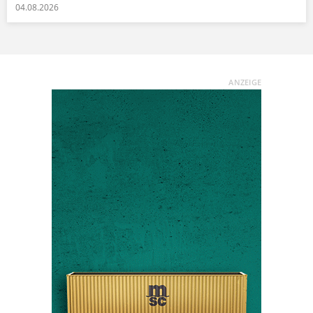
04.08.2026
ANZEIGE