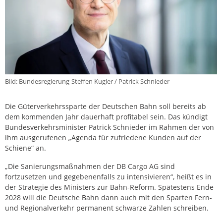
Bild: Bundesregierung-Steffen Kugler / Patrick Schnieder
Die Güterverkehrssparte der Deutschen Bahn soll bereits ab
dem kommenden Jahr dauerhaft profitabel sein. Das kündigt
Bundesverkehrsminister Patrick Schnieder im Rahmen der von
ihm ausgerufenen „Agenda für zufriedene Kunden auf der
Schiene“ an.
„Die Sanierungsmaßnahmen der DB Cargo AG sind
fortzusetzen und gegebenenfalls zu intensivieren“, heißt es in
der Strategie des Ministers zur Bahn-Reform. Spätestens Ende
2028 will die Deutsche Bahn dann auch mit den Sparten Fern-
und Regionalverkehr permanent schwarze Zahlen schreiben.