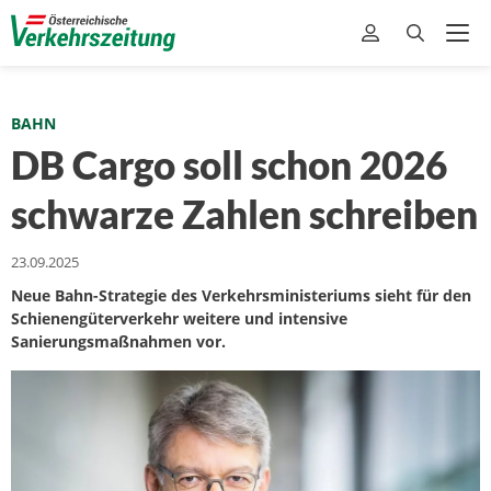
BAHN
DB Cargo soll schon 2026
schwarze Zahlen schreiben
23.09.2025
Neue Bahn-Strategie des Verkehrsministeriums sieht für den
Schienengüterverkehr weitere und intensive
Sanierungsmaßnahmen vor.