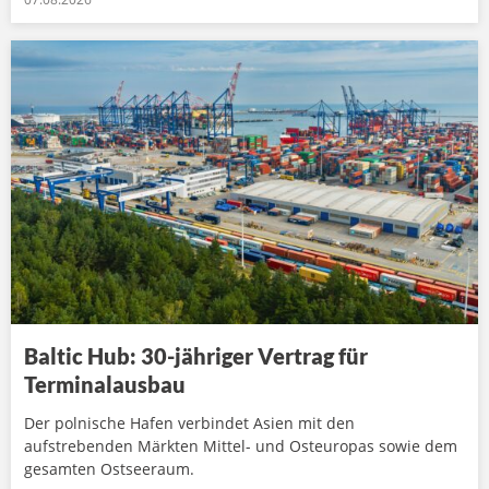
Baltic Hub: 30-jähriger Vertrag für
Terminalausbau
Der polnische Hafen verbindet Asien mit den
aufstrebenden Märkten Mittel- und Osteuropas sowie dem
gesamten Ostseeraum.