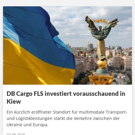
DB Cargo FLS investiert vorausschauend in
Kiew
Ein kürzlich eröffneter Standort für multimodale Transport-
und Logistikleistungen stärkt die Verkehre zwischen der
Ukraine und Europa.
07.08.2026