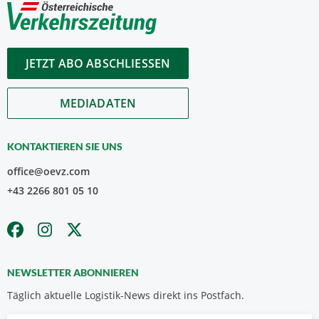
JETZT ABO ABSCHLIESSEN
MEDIADATEN
KONTAKTIEREN SIE UNS
office@oevz.com
+43 2266 801 05 10
NEWSLETTER ABONNIEREN
Täglich aktuelle Logistik-News direkt ins Postfach.