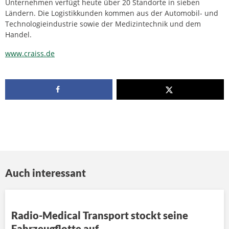
Unternehmen verfügt heute über 20 Standorte in sieben
Ländern. Die Logistikkunden kommen aus der Automobil- und
Technologieindustrie sowie der Medizintechnik und dem
Handel.
www.craiss.de
Auch interessant
Radio-Medical Transport stockt seine
Fahrzeugflotte auf