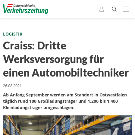
LOGISTIK
Craiss: Dritte
Werksversorgung für
einen Automobiltechniker
26.08.2021
Ab Anfang September werden am Standort in Ostwestfalen
täglich rund 100 Großladungsträger und 1.200 bis 1.400
Kleinladungsträger umgeschlagen.