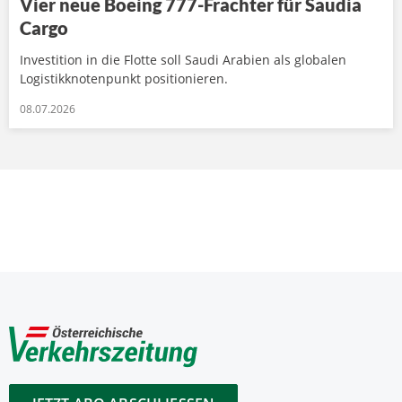
Vier neue Boeing 777-Frachter für Saudia
Cargo
Investition in die Flotte soll Saudi Arabien als globalen
Logistikknotenpunkt positionieren.
08.07.2026