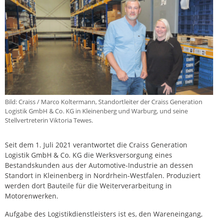
Bild: Craiss / Marco Koltermann, Standortleiter der Craiss Generation
Logistik GmbH & Co. KG in Kleinenberg und Warburg, und seine
Stellvertreterin Viktoria Tewes.
Seit dem 1. Juli 2021 verantwortet die Craiss Generation
Logistik GmbH & Co. KG die Werksversorgung eines
Bestandskunden aus der Automotive-Industrie an dessen
Standort in Kleinenberg in Nordrhein-Westfalen. Produziert
werden dort Bauteile für die Weiterverarbeitung in
Motorenwerken.
Aufgabe des Logistikdienstleisters ist es, den Wareneingang,