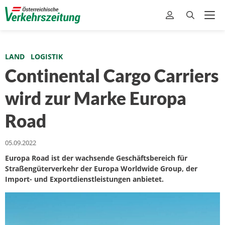
LAND
LOGISTIK
Continental Cargo Carriers
wird zur Marke Europa
Road
05.09.2022
Europa Road ist der wachsende Geschäftsbereich für
Straßengüterverkehr der Europa Worldwide Group, der
Import- und Exportdienstleistungen anbietet.