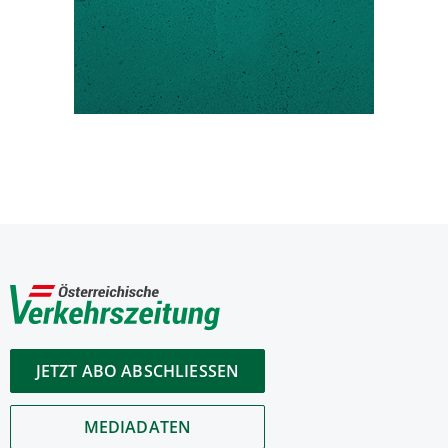
JETZT ABO ABSCHLIESSEN
MEDIADATEN