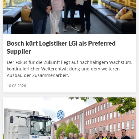
Bosch kürt Logistiker LGI als Preferred
Supplier
Der Fokus für die Zukunft liegt auf nachhaltigem Wachstum,
kontinuierlicher Weiterentwicklung und dem weiteren
Ausbau der Zusammenarbeit.
10.08.2026