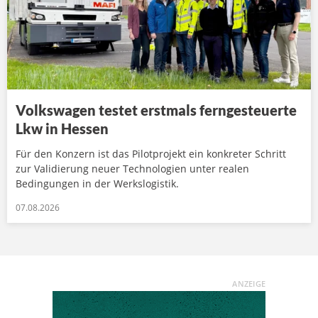
Volkswagen testet erstmals ferngesteuerte
Lkw in Hessen
Für den Konzern ist das Pilotprojekt ein konkreter Schritt
zur Validierung neuer Technologien unter realen
Bedingungen in der Werkslogistik.
07.08.2026
ANZEIGE