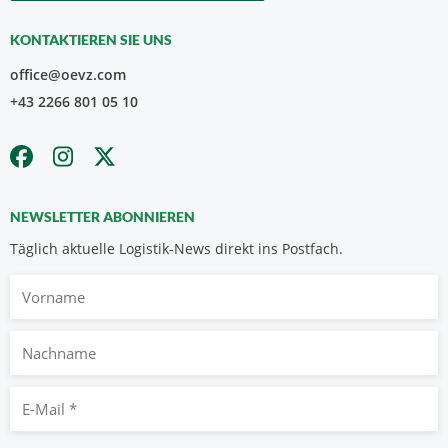
KONTAKTIEREN SIE UNS
office@oevz.com
+43 2266 801 05 10
NEWSLETTER ABONNIEREN
Täglich aktuelle Logistik-News direkt ins Postfach.
Vorname
Nachname
E-
Mail
*