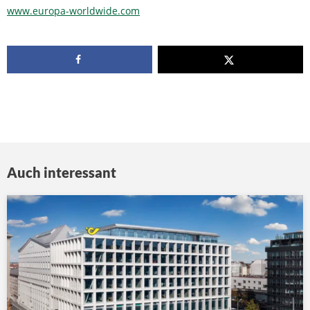
www.europa-worldwide.com
Auch interessant