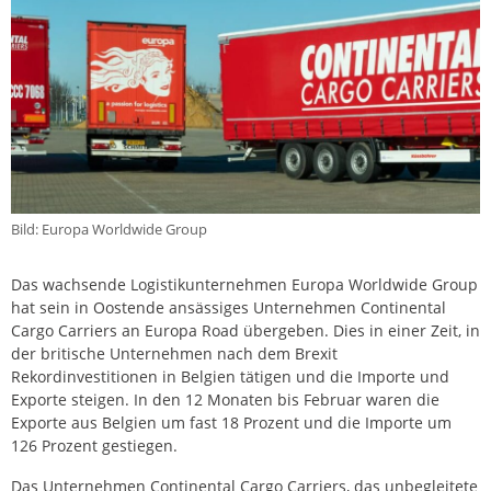
Bild: Europa Worldwide Group
Das wachsende Logistikunternehmen Europa Worldwide Group
hat sein in Oostende ansässiges Unternehmen Continental
Cargo Carriers an Europa Road übergeben. Dies in einer Zeit, in
der britische Unternehmen nach dem Brexit
Rekordinvestitionen in Belgien tätigen und die Importe und
Exporte steigen. In den 12 Monaten bis Februar waren die
Exporte aus Belgien um fast 18 Prozent und die Importe um
126 Prozent gestiegen.
Das Unternehmen Continental Cargo Carriers, das unbegleitete