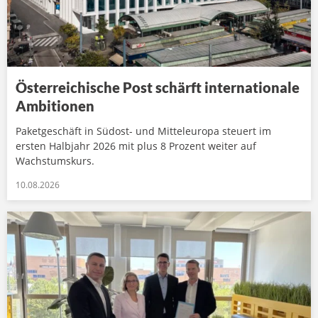
Österreichische Post schärft internationale
Ambitionen
Paketgeschäft in Südost- und Mitteleuropa steuert im
ersten Halbjahr 2026 mit plus 8 Prozent weiter auf
Wachstumskurs.
10.08.2026