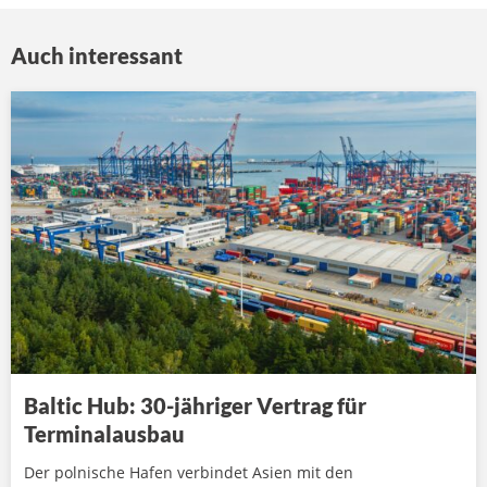
Auch interessant
Baltic Hub: 30-jähriger Vertrag für
Terminalausbau
Der polnische Hafen verbindet Asien mit den