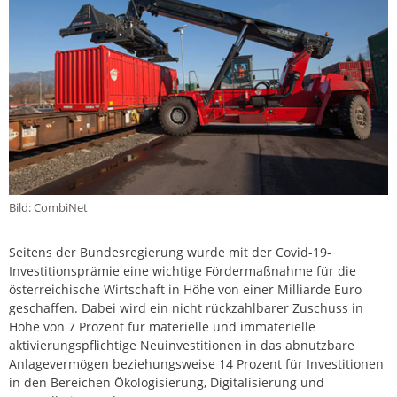
Bild: CombiNet
Seitens der Bundesregierung wurde mit der Covid-19-
Investitionsprämie eine wichtige Fördermaßnahme für die
österreichische Wirtschaft in Höhe von einer Milliarde Euro
geschaffen. Dabei wird ein nicht rückzahlbarer Zuschuss in
Höhe von 7 Prozent für materielle und immaterielle
aktivierungspflichtige Neuinvestitionen in das abnutzbare
Anlagevermögen beziehungsweise 14 Prozent für Investitionen
in den Bereichen Ökologisierung, Digitalisierung und