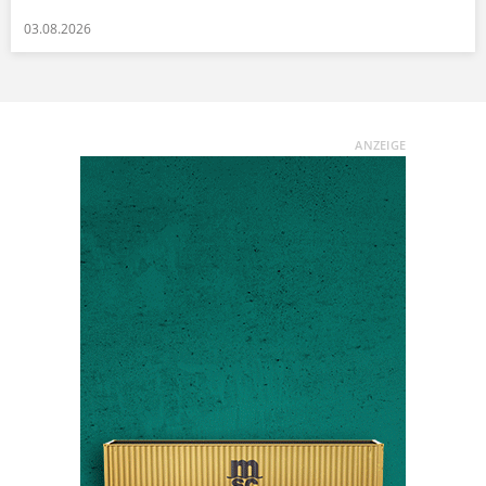
03.08.2026
ANZEIGE