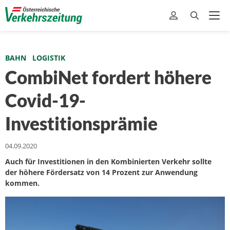
BAHN
LOGISTIK
CombiNet fordert höhere
Covid-19-
Investitionsprämie
04.09.2020
Auch für Investitionen in den Kombinierten Verkehr sollte
der höhere Fördersatz von 14 Prozent zur Anwendung
kommen.