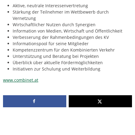
Aktive, neutrale Interessenvertretung
Stärkung der Teilnehmer im Wettbewerb durch
Vernetzung
Wirtschaftlicher Nutzen durch Synergien
Information von Medien, Wirtschaft und Öffentlichkeit
Verbesserung der Rahmenbedingungen des KV
Informationspool für seine Mitglieder
Kompetenzzentrum für den Kombinierten Verkehr
Unterstützung und Beratung bei Projekten
Überblick über aktuelle Fördermöglichkeiten
Initiativen zur Schulung und Weiterbildung
www.combinet.at