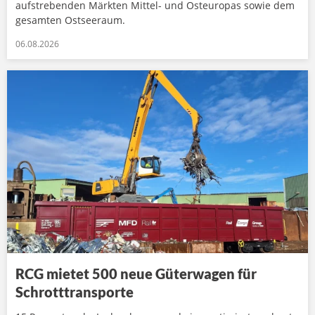
aufstrebenden Märkten Mittel- und Osteuropas sowie dem
gesamten Ostseeraum.
06.08.2026
RCG mietet 500 neue Güterwagen für
Schrotttransporte