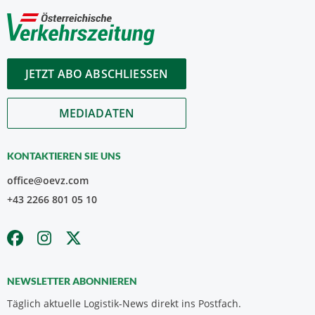
JETZT ABO ABSCHLIESSEN
MEDIADATEN
KONTAKTIEREN SIE UNS
office@oevz.com
+43 2266 801 05 10
NEWSLETTER ABONNIEREN
Täglich aktuelle Logistik-News direkt ins Postfach.