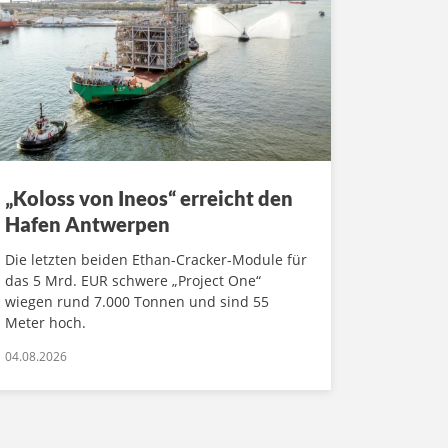
„Koloss von Ineos“ erreicht den
Hafen Antwerpen
Die letzten beiden Ethan-Cracker-Module für
das 5 Mrd. EUR schwere „Project One“
wiegen rund 7.000 Tonnen und sind 55
Meter hoch.
04.08.2026