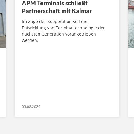
APM Terminals schließt
Partnerschaft mit Kalmar
Im Zuge der Kooperation soll die
Entwicklung von Terminaltechnologie der
nächsten Generation vorangetrieben
werden.
05.08.2026