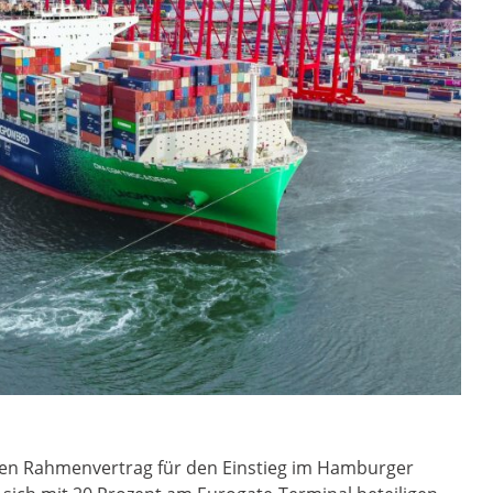
nen Rahmenvertrag für den Einstieg im Hamburger