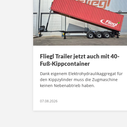
Fliegl Trailer jetzt auch mit 40-
Fuß-Kippcontainer
Dank eigenem Elektrohydraulikaggregat für
den Kippzylinder muss die Zugmaschine
keinen Nebenabtrieb haben.
07.08.2026