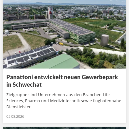
Panattoni entwickelt neuen Gewerbepark
in Schwechat
Zielgruppe sind Unternehmen aus den Branchen Life
Sciences, Pharma und Medizintechnik sowie flughafennahe
Dienstleister.
05.08.2026