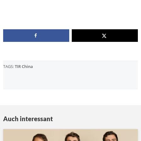
TAGS:
TIR China
Auch interessant