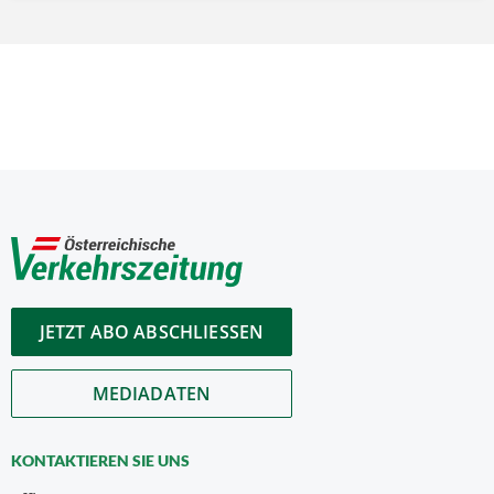
JETZT ABO ABSCHLIESSEN
MEDIADATEN
KONTAKTIEREN SIE UNS