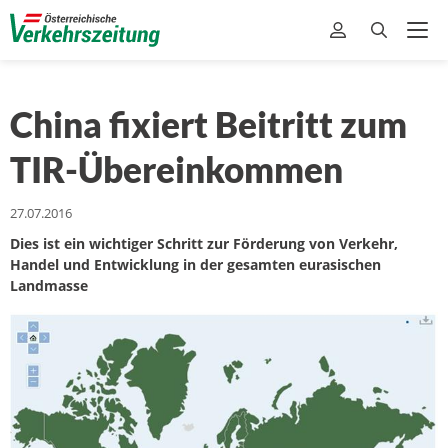
China fixiert Beitritt zum
TIR-Übereinkommen
27.07.2016
Dies ist ein wichtiger Schritt zur Förderung von Verkehr,
Handel und Entwicklung in der gesamten eurasischen
Landmasse