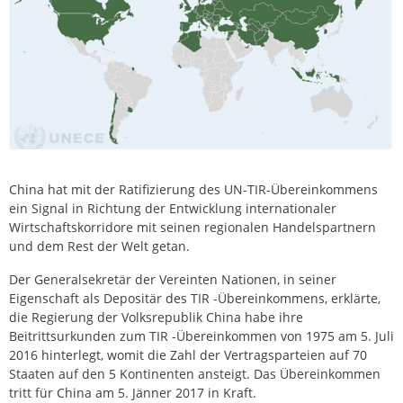
China hat mit der Ratifizierung des UN-TIR-Übereinkommens
ein Signal in Richtung der Entwicklung internationaler
Wirtschaftskorridore mit seinen regionalen Handelspartnern
und dem Rest der Welt getan.
Der Generalsekretär der Vereinten Nationen, in seiner
Eigenschaft als Depositär des TIR -Übereinkommens, erklärte,
die Regierung der Volksrepublik China habe ihre
Beitrittsurkunden zum TIR -Übereinkommen von 1975 am 5. Juli
2016 hinterlegt, womit die Zahl der Vertragsparteien auf 70
Staaten auf den 5 Kontinenten ansteigt. Das Übereinkommen
tritt für China am 5. Jänner 2017 in Kraft.