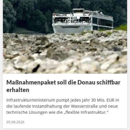
Maßnahmenpaket soll die Donau schiffbar
erhalten
Infrastrukturministerium pumpt jedes Jahr 30 Mio. EUR in
die laufende Instandhaltung der Wasserstraße und neue
technische Lösungen wie die „flexible Infrastruktur.“
05.08.2026