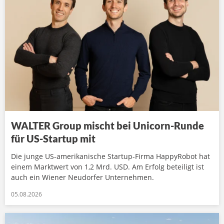
WALTER Group mischt bei Unicorn-Runde
für US-Startup mit
Die junge US-amerikanische Startup-Firma HappyRobot hat
einem Marktwert von 1,2 Mrd. USD. Am Erfolg beteiligt ist
auch ein Wiener Neudorfer Unternehmen.
05.08.2026