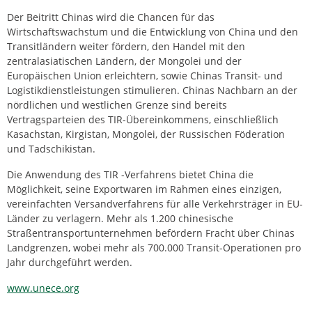
Der Beitritt Chinas wird die Chancen für das
Wirtschaftswachstum und die Entwicklung von China und den
Transitländern weiter fördern, den Handel mit den
zentralasiatischen Ländern, der Mongolei und der
Europäischen Union erleichtern, sowie Chinas Transit- und
Logistikdienstleistungen stimulieren. Chinas Nachbarn an der
nördlichen und westlichen Grenze sind bereits
Vertragsparteien des TIR-Übereinkommens, einschließlich
Kasachstan, Kirgistan, Mongolei, der Russischen Föderation
und Tadschikistan.
Die Anwendung des TIR -Verfahrens bietet China die
Möglichkeit, seine Exportwaren im Rahmen eines einzigen,
vereinfachten Versandverfahrens für alle Verkehrsträger in EU-
Länder zu verlagern. Mehr als 1.200 chinesische
Straßentransportunternehmen befördern Fracht über Chinas
Landgrenzen, wobei mehr als 700.000 Transit-Operationen pro
Jahr durchgeführt werden.
www.unece.org