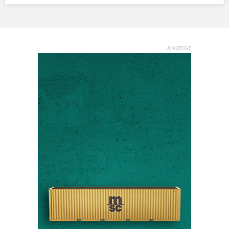
ANZEIGE