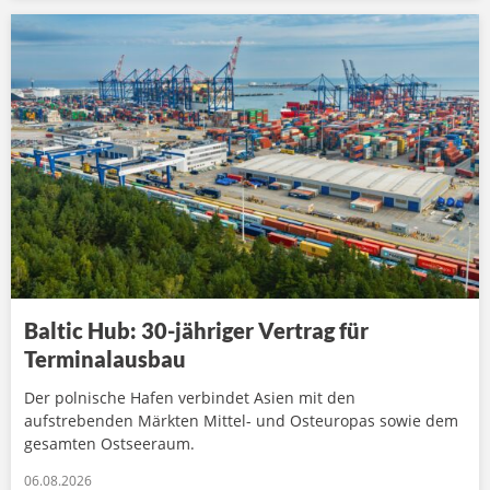
Baltic Hub: 30-jähriger Vertrag für
Terminalausbau
Der polnische Hafen verbindet Asien mit den
aufstrebenden Märkten Mittel- und Osteuropas sowie dem
gesamten Ostseeraum.
06.08.2026