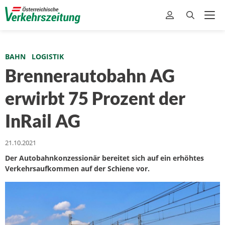
BAHN
LOGISTIK
Brennerautobahn AG
erwirbt 75 Prozent der
InRail AG
21.10.2021
Der Autobahnkonzessionär bereitet sich auf ein erhöhtes
Verkehrsaufkommen auf der Schiene vor.