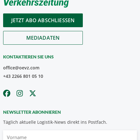
JETZT ABO ABSCHLIESSEN
MEDIADATEN
KONTAKTIEREN SIE UNS
office@oevz.com
+43 2266 801 05 10
NEWSLETTER ABONNIEREN
Täglich aktuelle Logistik-News direkt ins Postfach.
Vorname