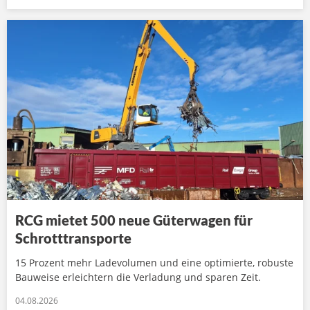
RCG mietet 500 neue Güterwagen für
Schrotttransporte
15 Prozent mehr Ladevolumen und eine optimierte, robuste
Bauweise erleichtern die Verladung und sparen Zeit.
04.08.2026