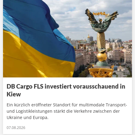
DB Cargo FLS investiert vorausschauend in
Kiew
Ein kürzlich eröffneter Standort für multimodale Transport-
und Logistikleistungen stärkt die Verkehre zwischen der
Ukraine und Europa.
07.08.2026