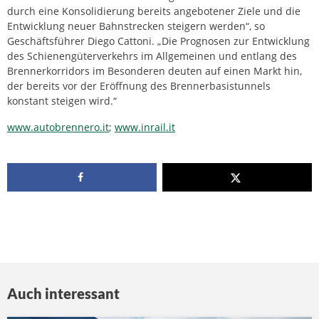
durch eine Konsolidierung bereits angebotener Ziele und die
Entwicklung neuer Bahnstrecken steigern werden“, so
Geschäftsführer Diego Cattoni. „Die Prognosen zur Entwicklung
des Schienengüterverkehrs im Allgemeinen und entlang des
Brennerkorridors im Besonderen deuten auf einen Markt hin,
der bereits vor der Eröffnung des Brennerbasistunnels
konstant steigen wird.“
www.autobrennero.it
;
www.inrail.it
Auch interessant