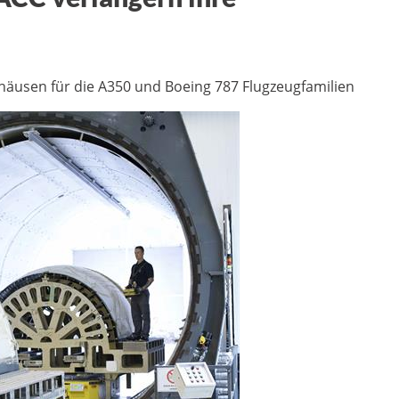
häusen für die A350 und Boeing 787 Flugzeugfamilien