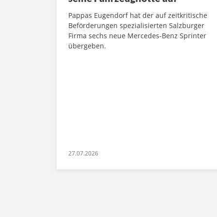
Pappas Eugendorf hat der auf zeitkritische
Beförderungen spezialisierten Salzburger
Firma sechs neue Mercedes-Benz Sprinter
übergeben.
27.07.2026