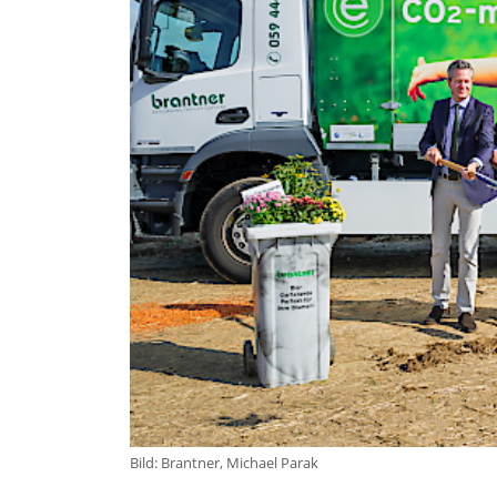
Bild: Brantner, Michael Parak