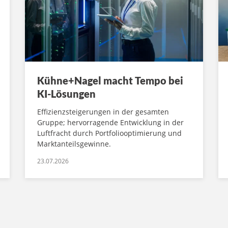
Kühne+Nagel macht Tempo bei
KI-Lösungen
Effizienzsteigerungen in der gesamten
Gruppe; hervorragende Entwicklung in der
Luftfracht durch Portfoliooptimierung und
Marktanteilsgewinne.
23.07.2026