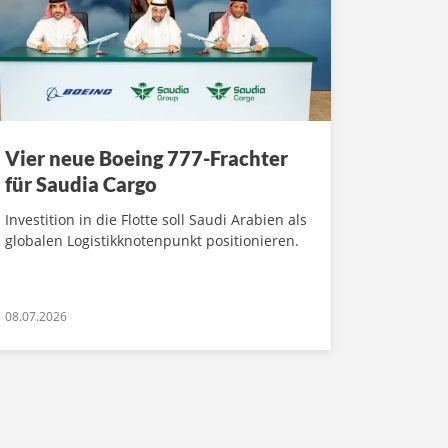
Vier neue Boeing 777-Frachter
für Saudia Cargo
Investition in die Flotte soll Saudi Arabien als
globalen Logistikknotenpunkt positionieren.
08.07.2026