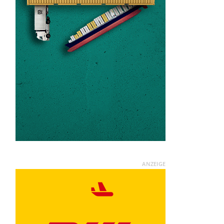
ANZEIGE