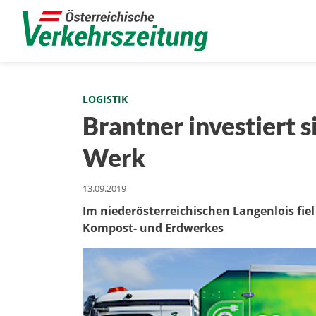
LOGISTIK
Brantner investiert s
Werk
13.09.2019
Im niederösterreichischen Langenlois fie
Kompost- und Erdwerkes