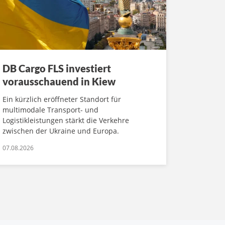
DB Cargo FLS investiert
vorausschauend in Kiew
Ein kürzlich eröffneter Standort für
multimodale Transport- und
Logistikleistungen stärkt die Verkehre
zwischen der Ukraine und Europa.
07.08.2026