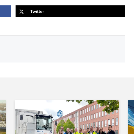
Twitter