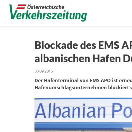
Blockade des EMS A
albanischen Hafen D
30.09.2015
Der Hafenterminal von EMS APO ist erneu
Hafenumschlagsunternehmen blockiert 