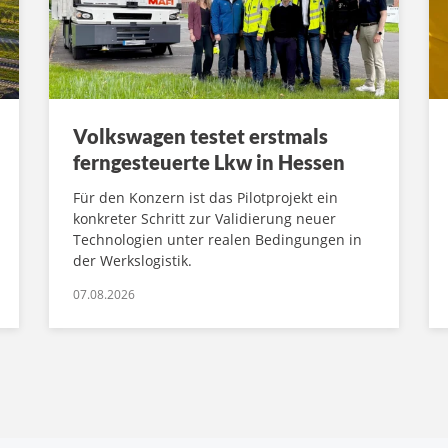
Volkswagen testet erstmals
ferngesteuerte Lkw in Hessen
Für den Konzern ist das Pilotprojekt ein
konkreter Schritt zur Validierung neuer
Technologien unter realen Bedingungen in
der Werkslogistik.
07.08.2026