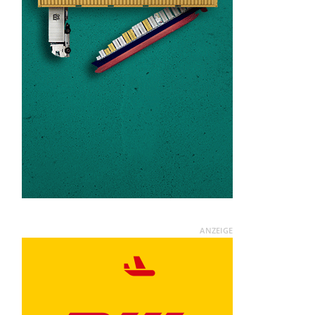
ANZEIGE