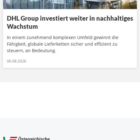
DHL Group investiert weiter in nachhaltiges
Wachstum
In einem zunehmend komplexen Umfeld gewinnt die
Fähigkeit, globale Lieferketten sicher und effizient zu
steuern, an Bedeutung.
06.08.2026