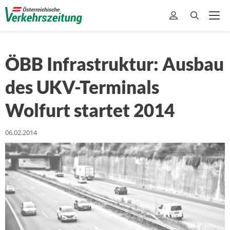
ÖBB Infrastruktur: Ausbau
des UKV-Terminals
Wolfurt startet 2014
06.02.2014