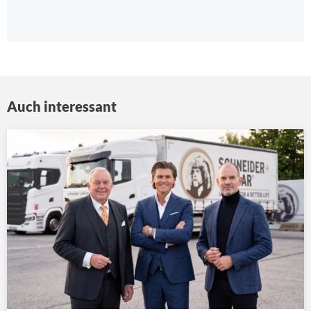
Auch interessant