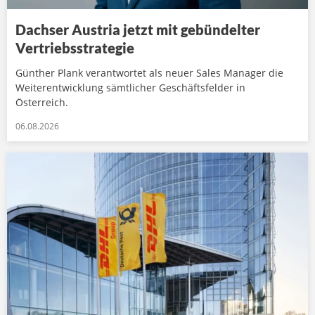
Dachser Austria jetzt mit gebündelter
Vertriebsstrategie
Günther Plank verantwortet als neuer Sales Manager die
Weiterentwicklung sämtlicher Geschäftsfelder in
Österreich.
06.08.2026