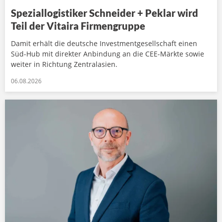
Speziallogistiker Schneider + Peklar wird
Teil der Vitaira Firmengruppe
Damit erhält die deutsche Investmentgesellschaft einen
Süd-Hub mit direkter Anbindung an die CEE-Märkte sowie
weiter in Richtung Zentralasien.
06.08.2026