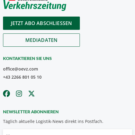
JETZT ABO ABSCHLIESSEN
MEDIADATEN
KONTAKTIEREN SIE UNS
office@oevz.com
+43 2266 801 05 10
NEWSLETTER ABONNIEREN
Täglich aktuelle Logistik-News direkt ins Postfach.
Vorname