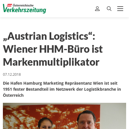
„Austrian Logistics“:
Wiener HHM-Büro ist
Markenmultiplikator
07.12.2018
Die Hafen Hamburg Marketing Repräsentanz Wien ist seit
1951 fester Bestandteil im Netzwerk der Logistikbranche in
Österreich