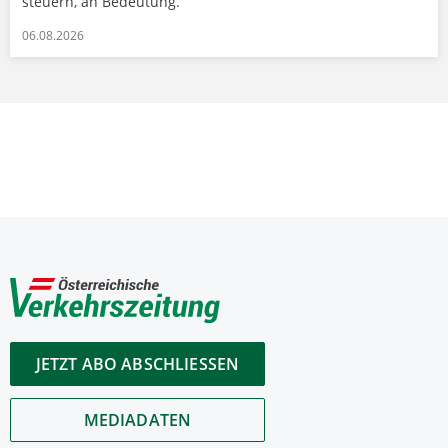
steuern, an Bedeutung.
06.08.2026
JETZT ABO ABSCHLIESSEN
MEDIADATEN