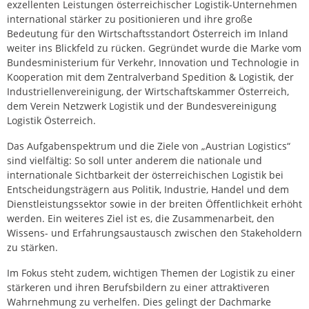
exzellenten Leistungen österreichischer Logistik-Unternehmen
international stärker zu positionieren und ihre große
Bedeutung für den Wirtschaftsstandort Österreich im Inland
weiter ins Blickfeld zu rücken. Gegründet wurde die Marke vom
Bundesministerium für Verkehr, Innovation und Technologie in
Kooperation mit dem Zentralverband Spedition & Logistik, der
Industriellenvereinigung, der Wirtschaftskammer Österreich,
dem Verein Netzwerk Logistik und der Bundesvereinigung
Logistik Österreich.
Das Aufgabenspektrum und die Ziele von „Austrian Logistics“
sind vielfältig: So soll unter anderem die nationale und
internationale Sichtbarkeit der österreichischen Logistik bei
Entscheidungsträgern aus Politik, Industrie, Handel und dem
Dienstleistungssektor sowie in der breiten Öffentlichkeit erhöht
werden. Ein weiteres Ziel ist es, die Zusammenarbeit, den
Wissens- und Erfahrungsaustausch zwischen den Stakeholdern
zu stärken.
Im Fokus steht zudem, wichtigen Themen der Logistik zu einer
stärkeren und ihren Berufsbildern zu einer attraktiveren
Wahrnehmung zu verhelfen. Dies gelingt der Dachmarke