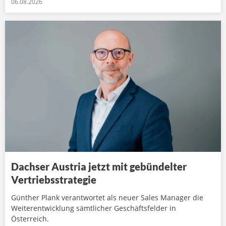
06.08.2026
Dachser Austria jetzt mit gebündelter
Vertriebsstrategie
Günther Plank verantwortet als neuer Sales Manager die
Weiterentwicklung sämtlicher Geschäftsfelder in
Österreich.