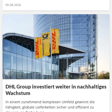
06.08.2026
DHL Group investiert weiter in nachhaltiges
Wachstum
In einem zunehmend komplexen Umfeld gewinnt die
Fähigkeit, globale Lieferketten sicher und effizient zu