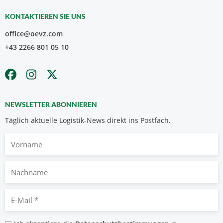
KONTAKTIEREN SIE UNS
office@oevz.com
+43 2266 801 05 10
NEWSLETTER ABONNIEREN
Täglich aktuelle Logistik-News direkt ins Postfach.
Vorname
Nachname
E-
Mail
*
Datenschutzbestimmungen