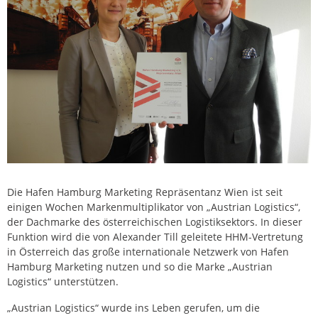
Die Hafen Hamburg Marketing Repräsentanz Wien ist seit
einigen Wochen Markenmultiplikator von „Austrian Logistics“,
der Dachmarke des österreichischen Logistiksektors. In dieser
Funktion wird die von Alexander Till geleitete HHM-Vertretung
in Österreich das große internationale Netzwerk von Hafen
Hamburg Marketing nutzen und so die Marke „Austrian
Logistics“ unterstützen.
„Austrian Logistics“ wurde ins Leben gerufen, um die