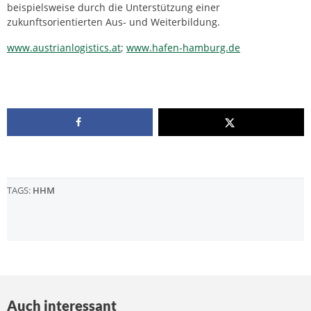
beispielsweise durch die Unterstützung einer
zukunftsorientierten Aus- und Weiterbildung.
www.austrianlogistics.at
;
www.hafen-hamburg.de
TAGS:
HHM
Auch interessant