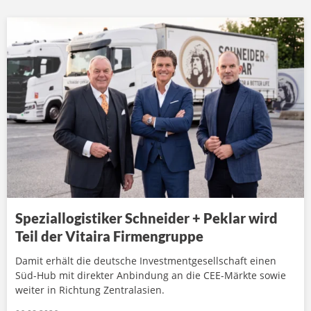
Speziallogistiker Schneider + Peklar wird
Teil der Vitaira Firmengruppe
Damit erhält die deutsche Investmentgesellschaft einen
Süd-Hub mit direkter Anbindung an die CEE-Märkte sowie
weiter in Richtung Zentralasien.