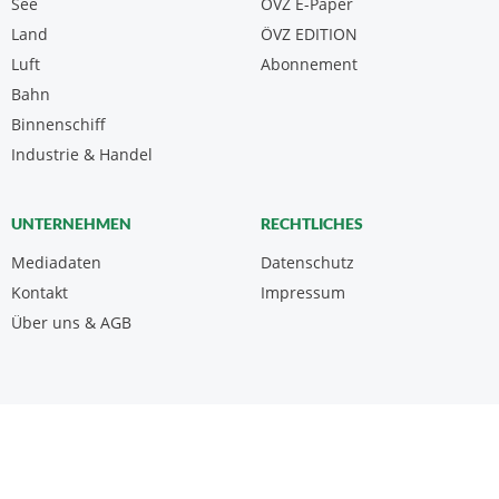
See
ÖVZ E-Paper
Land
ÖVZ EDITION
Luft
Abonnement
Bahn
Binnenschiff
Industrie & Handel
UNTERNEHMEN
RECHTLICHES
Mediadaten
Datenschutz
Kontakt
Impressum
Über uns & AGB