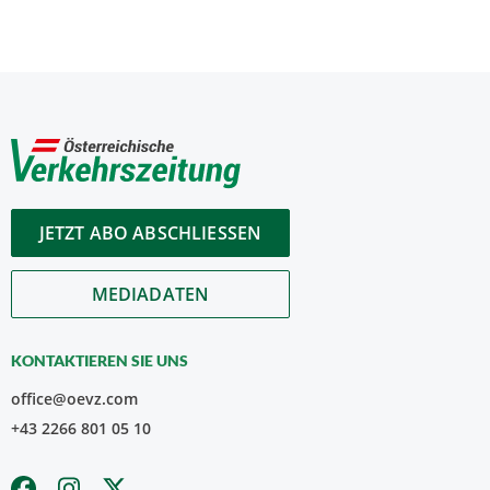
JETZT ABO ABSCHLIESSEN
MEDIADATEN
KONTAKTIEREN SIE UNS
office@oevz.com
+43 2266 801 05 10