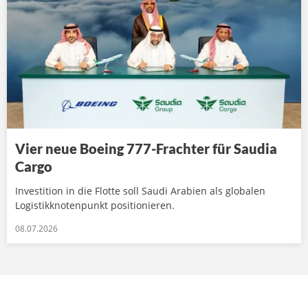
Vier neue Boeing 777-Frachter für Saudia
Cargo
Investition in die Flotte soll Saudi Arabien als globalen
Logistikknotenpunkt positionieren.
08.07.2026