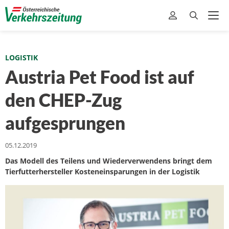
LOGISTIK
Austria Pet Food ist auf
den CHEP-Zug
aufgesprungen
05.12.2019
Das Modell des Teilens und Wiederverwendens bringt dem
Tierfutterhersteller Kosteneinsparungen in der Logistik