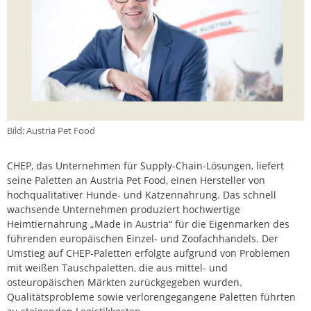
Bild: Austria Pet Food
CHEP, das Unternehmen für Supply-Chain-Lösungen, liefert
seine Paletten an Austria Pet Food, einen Hersteller von
hochqualitativer Hunde- und Katzennahrung. Das schnell
wachsende Unternehmen produziert hochwertige
Heimtiernahrung „Made in Austria“ für die Eigenmarken des
führenden europäischen Einzel- und Zoofachhandels. Der
Umstieg auf CHEP-Paletten erfolgte aufgrund von Problemen
mit weißen Tauschpaletten, die aus mittel- und
osteuropäischen Märkten zurückgegeben wurden.
Qualitätsprobleme sowie verlorengegangene Paletten führten