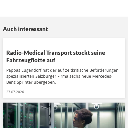
Auch interessant
Radio-Medical Transport stockt seine
Fahrzeugflotte auf
Pappas Eugendorf hat der auf zeitkritische Beförderungen
spezialisierten Salzburger Firma sechs neue Mercedes-
Benz Sprinter übergeben.
27.07.2026