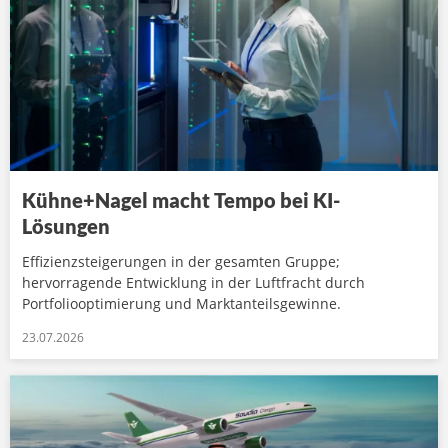
Kühne+Nagel macht Tempo bei KI-
Lösungen
Effizienzsteigerungen in der gesamten Gruppe;
hervorragende Entwicklung in der Luftfracht durch
Portfoliooptimierung und Marktanteilsgewinne.
23.07.2026