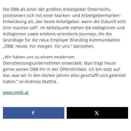
Die ÖBB als einer der größten Arbeitgeber Österreichs,
positioniert sich mit einer Marken- und Arbeitgebermarken-
Entwicklung als „der beste Arbeitgeber, wenn die Zukunft echt
Sinn machen soll“. Im Mittelpunkt stehen die Kolleginnen und
Kolleginnen sowie erlebnis-orientierte Journeys, die die
Grundlage für die neue Employer Branding Kommunikation
„ÖBB. Heute. Für morgen. Für uns.“ darstellen.
„Wir haben uns zu einem modernen
Dienstleistungsunternehmen entwickelt. Man trägt heute
gerne seinen ÖBB Pin in der Öffentlichkeit. Ich bin stolz auf
das, was wir in den letzten Jahren alles geschafft und geleistet
haben,“ so Andreas Matthä.
www.oebb.at