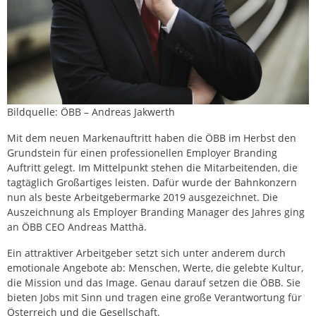
Bildquelle: ÖBB – Andreas Jakwerth
Mit dem neuen Markenauftritt haben die ÖBB im Herbst den
Grundstein für einen professionellen Employer Branding
Auftritt gelegt. Im Mittelpunkt stehen die Mitarbeitenden, die
tagtäglich Großartiges leisten. Dafür wurde der Bahnkonzern
nun als beste Arbeitgebermarke 2019 ausgezeichnet. Die
Auszeichnung als Employer Branding Manager des Jahres ging
an ÖBB CEO Andreas Matthä.
Ein attraktiver Arbeitgeber setzt sich unter anderem durch
emotionale Angebote ab: Menschen, Werte, die gelebte Kultur,
die Mission und das Image. Genau darauf setzen die ÖBB. Sie
bieten Jobs mit Sinn und tragen eine große Verantwortung für
Österreich und die Gesellschaft.