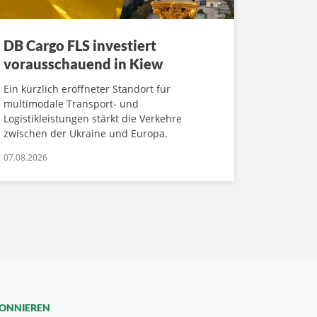
DB Cargo FLS investiert
vorausschauend in Kiew
Ein kürzlich eröffneter Standort für
multimodale Transport- und
Logistikleistungen stärkt die Verkehre
zwischen der Ukraine und Europa.
07.08.2026
BONNIEREN