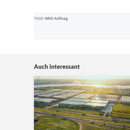
TAGS:
WKO Asfinag
Auch interessant