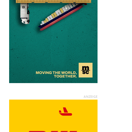
ANZEIGE