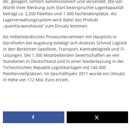
etc. gelagert, sortiert, kommissioniert und versendet. Die von
Würth Inter Werbung zum Start beanspruchte Lagerkapazität
beträgt ca. 2.200 Paletten und 1.500 Fachbodenplätze. Als
Lagerverwaltungssystem wird dabei das Produkt
„quentia.warehouse“ zum Einsatz kommen.
Als mittelständisches Privatunternehmen mit Hauptsitz in
Gersthofen bei Augsburg betätigt sich Andreas Schmid Logistik
in den Bereichen Spedition, Transport, Kontraktlogistik und IT-
Lösungen. Die 1.300 Mitarbeitenden bewirtschaften an vier
Standorten in Deutschland und in einer Niederlassung in der
Tschechischen Republik Logistikanlagen mit 145.000
Palettenstellplätzen. Im Geschäftsjahr 2011 wurde ein Umsatz
in Höhe von 112 Mio. Euro erzielt.