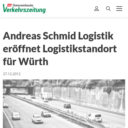
Andreas Schmid Logistik
eröffnet Logistikstandort
für Würth
27.12.2012