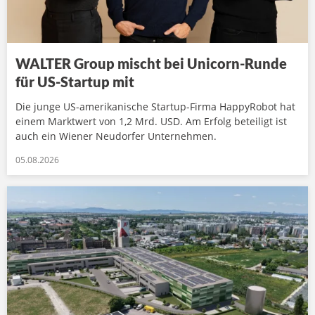
WALTER Group mischt bei Unicorn-Runde
für US-Startup mit
Die junge US-amerikanische Startup-Firma HappyRobot hat
einem Marktwert von 1,2 Mrd. USD. Am Erfolg beteiligt ist
auch ein Wiener Neudorfer Unternehmen.
05.08.2026