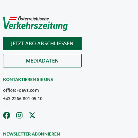
JETZT ABO ABSCHLIESSEN
MEDIADATEN
KONTAKTIEREN SIE UNS
office@oevz.com
+43 2266 801 05 10
NEWSLETTER ABONNIEREN