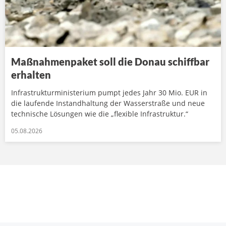
Maßnahmenpaket soll die Donau schiffbar
erhalten
Infrastrukturministerium pumpt jedes Jahr 30 Mio. EUR in
die laufende Instandhaltung der Wasserstraße und neue
technische Lösungen wie die „flexible Infrastruktur.“
05.08.2026