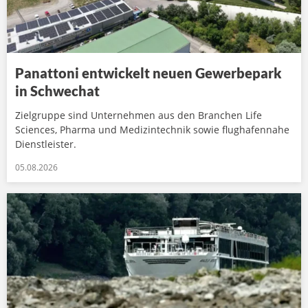
Panattoni entwickelt neuen Gewerbepark
in Schwechat
Zielgruppe sind Unternehmen aus den Branchen Life
Sciences, Pharma und Medizintechnik sowie flughafennahe
Dienstleister.
05.08.2026