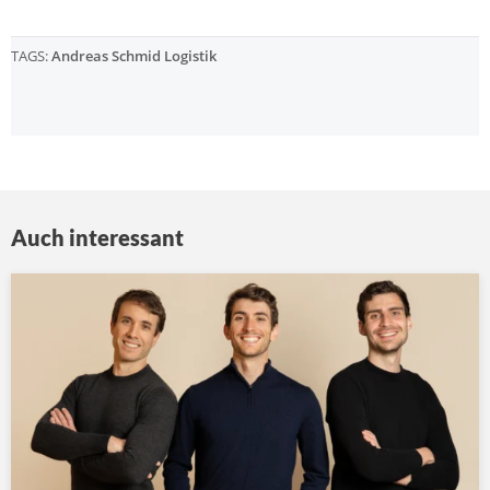
TAGS:
Andreas Schmid Logistik
Auch interessant