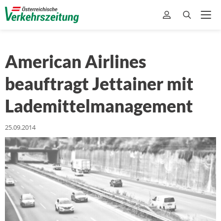
American Airlines
beauftragt Jettainer mit
Lademittelmanagement
25.09.2014