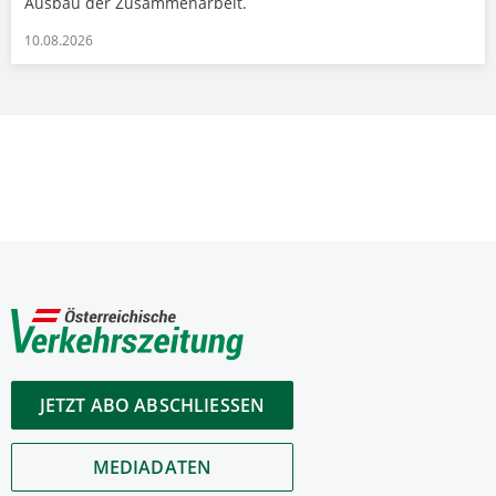
Ausbau der Zusammenarbeit.
10.08.2026
JETZT ABO ABSCHLIESSEN
MEDIADATEN