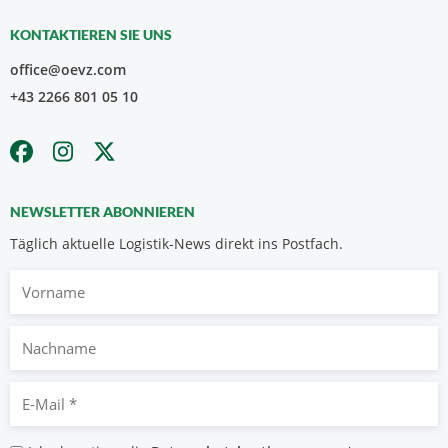
KONTAKTIEREN SIE UNS
office@oevz.com
+43 2266 801 05 10
NEWSLETTER ABONNIEREN
Täglich aktuelle Logistik-News direkt ins Postfach.
Vorname
Nachname
E-
Mail
*