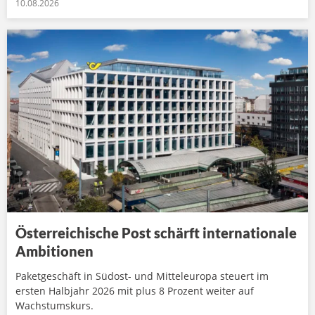
10.08.2026
Österreichische Post schärft internationale
Ambitionen
Paketgeschäft in Südost- und Mitteleuropa steuert im
ersten Halbjahr 2026 mit plus 8 Prozent weiter auf
Wachstumskurs.