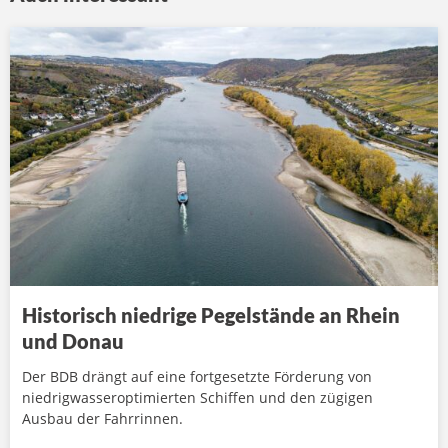
Historisch niedrige Pegelstände an Rhein
und Donau
Der BDB drängt auf eine fortgesetzte Förderung von
niedrigwasseroptimierten Schiffen und den zügigen
Ausbau der Fahrrinnen.