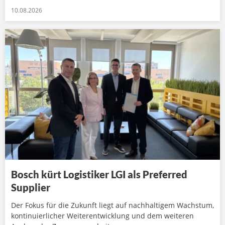
10.08.2026
Bosch kürt Logistiker LGI als Preferred
Supplier
Der Fokus für die Zukunft liegt auf nachhaltigem Wachstum,
kontinuierlicher Weiterentwicklung und dem weiteren