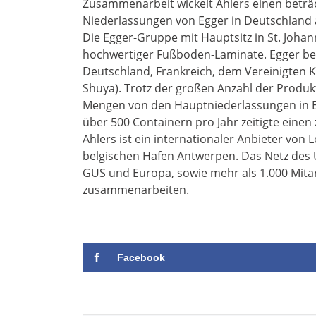
Zusammenarbeit wickelt Ahlers einen beträ
Niederlassungen von Egger in Deutschland 
Die Egger-Gruppe mit Hauptsitz in St. Johann
hochwertiger Fußboden-Laminate. Egger besi
Deutschland, Frankreich, dem Vereinigten 
Shuya). Trotz der großen Anzahl der Produk
Mengen von den Hauptniederlassungen in 
über 500 Containern pro Jahr zeitigte einen
Ahlers ist ein internationaler Anbieter von 
belgischen Hafen Antwerpen. Das Netz des 
GUS und Europa, sowie mehr als 1.000 Mitar
zusammenarbeiten.
Facebook