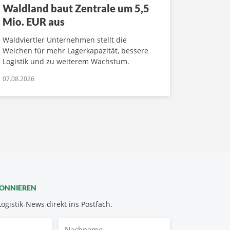
Waldland baut Zentrale um 5,5
Mio. EUR aus
Waldviertler Unternehmen stellt die
Weichen für mehr Lagerkapazität, bessere
Logistik und zu weiterem Wachstum.
07.08.2026
BONNIEREN
Logistik-News direkt ins Postfach.
Nachname