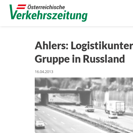
Ahlers: Logistikunter
Gruppe in Russland
16.04.2013