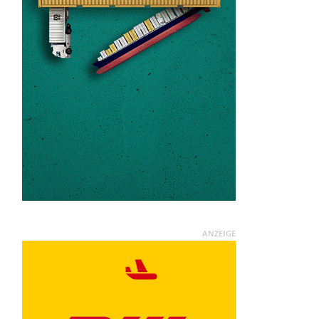
ANZEIGE