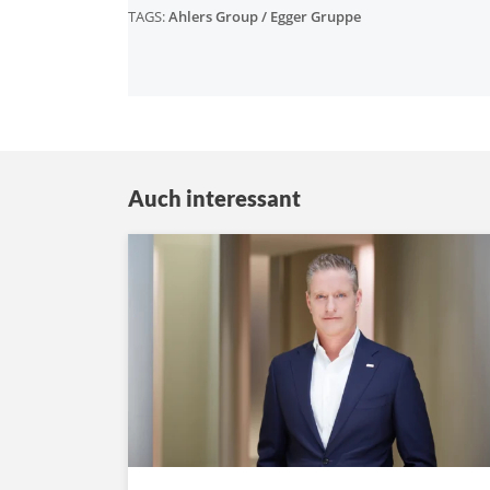
TAGS:
Ahlers Group / Egger Gruppe
Auch interessant