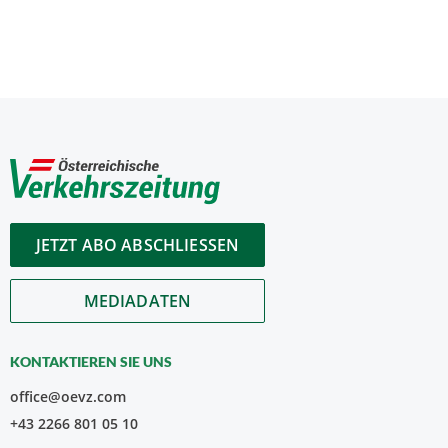
JETZT ABO ABSCHLIESSEN
MEDIADATEN
KONTAKTIEREN SIE UNS
office@oevz.com
+43 2266 801 05 10