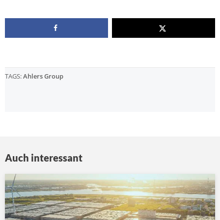
TAGS:
Ahlers Group
Auch interessant