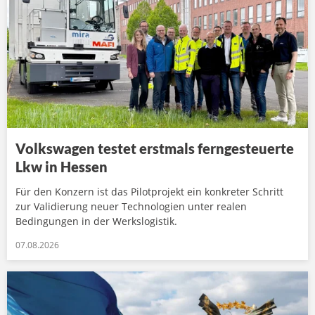
Volkswagen testet erstmals ferngesteuerte
Lkw in Hessen
Für den Konzern ist das Pilotprojekt ein konkreter Schritt
zur Validierung neuer Technologien unter realen
Bedingungen in der Werkslogistik.
07.08.2026