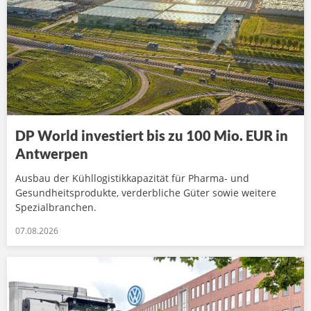
DP World investiert bis zu 100 Mio. EUR in
Antwerpen
Ausbau der Kühllogistikkapazität für Pharma- und
Gesundheitsprodukte, verderbliche Güter sowie weitere
Spezialbranchen.
07.08.2026