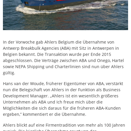
In der Vorwoche gab Ahlers Belgium die Übernahme von
Antwerp Breakbulk Agencies (ABA) mit Sitz in Antwerpen in
Belgien bekannt. Die Transaktion wurde per Ende 2015
abgeschlossen. Die Verträge zwischen ABA und Onego, Hartel
sowie NEPA Shipping und Charterlinien sind nun über Ahlers
gültig.
Hans van der Woude, früherer Eigentümer von ABA, verstärkt
nun die Belegschaft von Ahlers in der Funktion als Business
Development Manager. „Ahlers ist ein wesentlich größeres
Unternehmen als ABA und Ich freue mich über die
Möglichkeiten die sich daraus für die früheren ABA-Kunden
ergeben,” kommentiert er die Übernahme.
Ahlers blickt auf eine Firmentradition von mehr als 100 Jahren