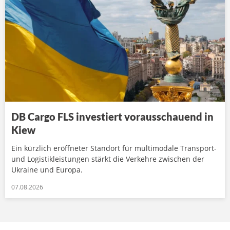
DB Cargo FLS investiert vorausschauend in
Kiew
Ein kürzlich eröffneter Standort für multimodale Transport-
und Logistikleistungen stärkt die Verkehre zwischen der
Ukraine und Europa.
07.08.2026