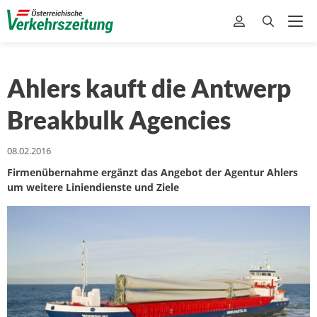
Ahlers kauft die Antwerp
Breakbulk Agencies
08.02.2016
Firmenübernahme ergänzt das Angebot der Agentur Ahlers
um weitere Liniendienste und Ziele