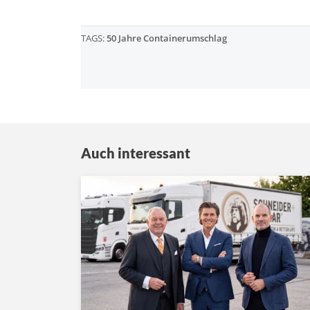
TAGS:
50 Jahre Containerumschlag
Auch interessant