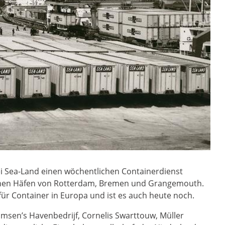
ei Sea-Land einen wöchentlichen Containerdienst
hen Häfen von Rotterdam, Bremen und Grangemouth.
für Container in Europa und ist es auch heute noch.
msen’s Havenbedrijf, Cornelis Swarttouw, Müller