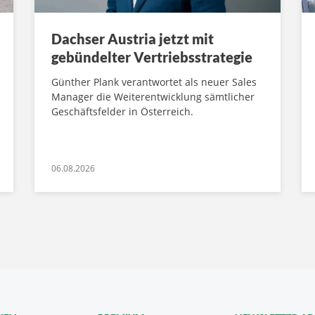
Dachser Austria jetzt mit
gebündelter Vertriebsstrategie
Günther Plank verantwortet als neuer Sales
Manager die Weiterentwicklung sämtlicher
Geschäftsfelder in Österreich.
06.08.2026