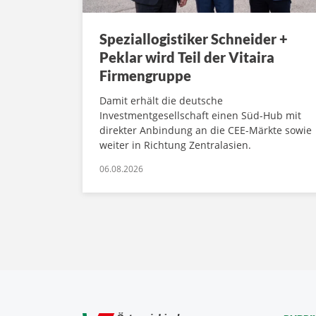
Speziallogistiker Schneider +
Peklar wird Teil der Vitaira
Firmengruppe
Damit erhält die deutsche
Investmentgesellschaft einen Süd-Hub mit
direkter Anbindung an die CEE-Märkte sowie
weiter in Richtung Zentralasien.
06.08.2026