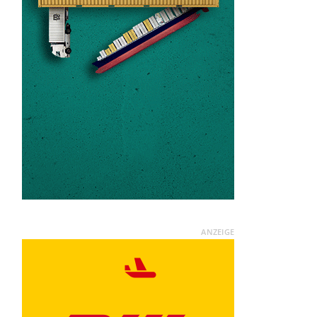
ANZEIGE