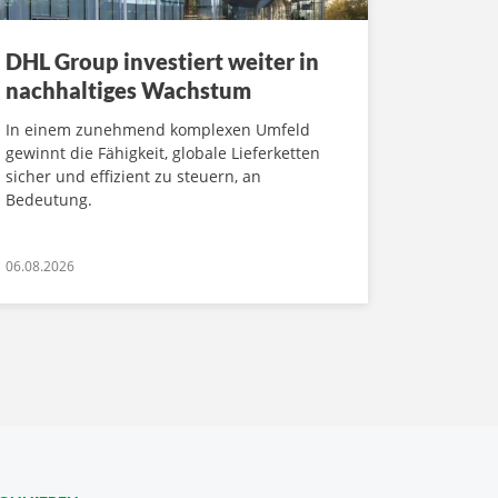
DHL Group investiert weiter in
nachhaltiges Wachstum
In einem zunehmend komplexen Umfeld
gewinnt die Fähigkeit, globale Lieferketten
sicher und effizient zu steuern, an
Bedeutung.
06.08.2026