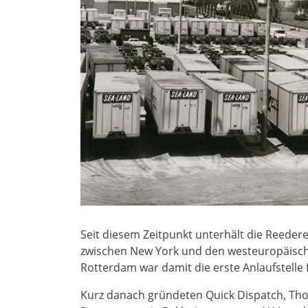
Seit diesem Zeitpunkt unterhält die Reeder
zwischen New York und den westeuropäisc
Rotterdam war damit die erste Anlaufstelle 
Kurz danach gründeten Quick Dispatch, Tho