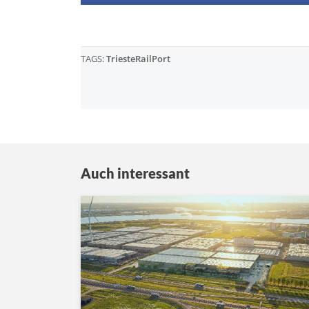
TAGS:
TriesteRailPort
Auch interessant