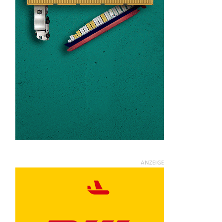
ANZEIGE