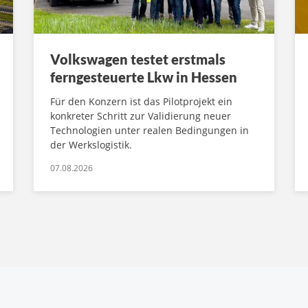
Volkswagen testet erstmals
ferngesteuerte Lkw in Hessen
Für den Konzern ist das Pilotprojekt ein
konkreter Schritt zur Validierung neuer
Technologien unter realen Bedingungen in
der Werkslogistik.
07.08.2026