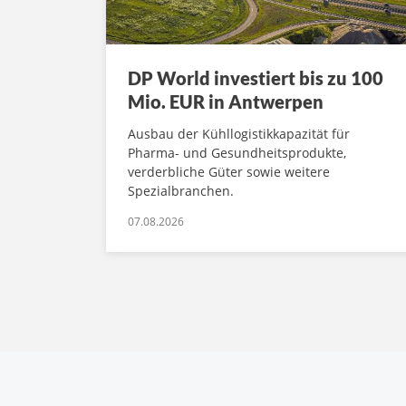
DP World investiert bis zu 100
Mio. EUR in Antwerpen
Ausbau der Kühllogistikkapazität für
Pharma- und Gesundheitsprodukte,
verderbliche Güter sowie weitere
Spezialbranchen.
07.08.2026