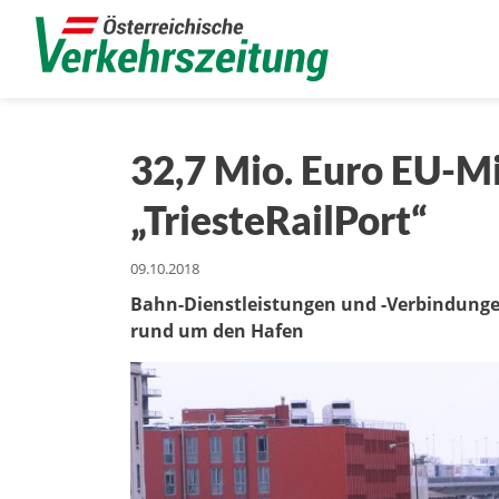
32,7 Mio. Euro EU-Mi
„TriesteRailPort“
09.10.2018
Bahn-Dienstleistungen und -Verbindungen 
rund um den Hafen