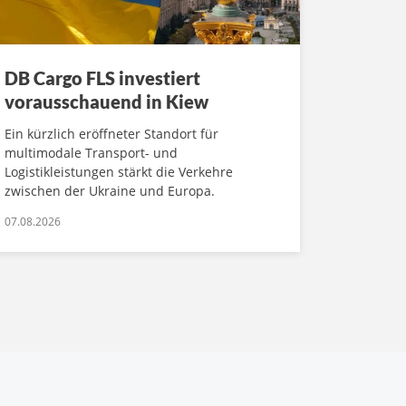
DB Cargo FLS investiert
vorausschauend in Kiew
Ein kürzlich eröffneter Standort für
multimodale Transport- und
Logistikleistungen stärkt die Verkehre
zwischen der Ukraine und Europa.
07.08.2026