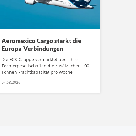
Aeromexico Cargo stärkt die
Europa-Verbindungen
Die ECS-Gruppe vermarktet über ihre
Tochtergesellschaften die zusätzlichen 100
Tonnen Frachtkapazität pro Woche.
04.08.2026