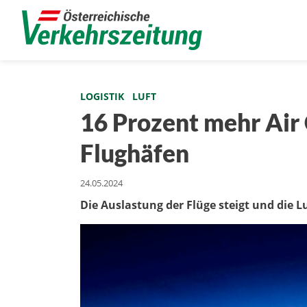
LOGISTIK
LUFT
16 Prozent mehr Air 
Flughäfen
24.05.2024
Die Auslastung der Flüge steigt und die L