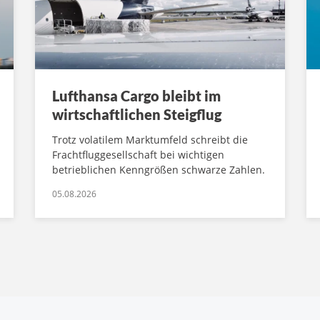
Lufthansa Cargo bleibt im
wirtschaftlichen Steigflug
Trotz volatilem Marktumfeld schreibt die
Frachtfluggesellschaft bei wichtigen
betrieblichen Kenngrößen schwarze Zahlen.
05.08.2026