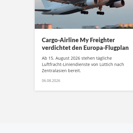
Cargo-Airline My Freighter
verdichtet den Europa-Flugplan
Ab 15. August 2026 stehen tägliche
Luftfracht-Liniendienste von Lüttich nach
Zentralasien bereit.
06.08.2026