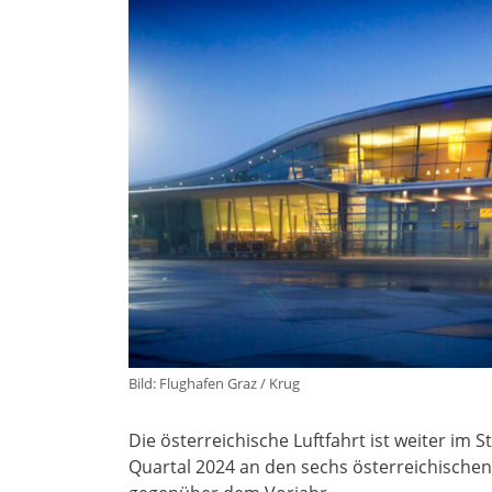
Bild: Flughafen Graz / Krug
Die österreichische Luftfahrt ist weiter im 
Quartal 2024 an den sechs österreichischen 