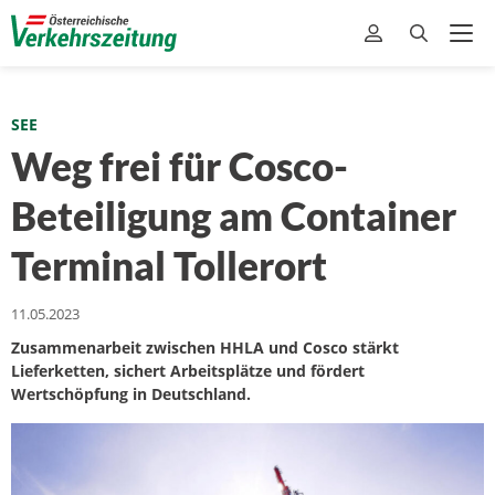
SEE
Weg frei für Cosco-
Beteiligung am Container
Terminal Tollerort
11.05.2023
Zusammenarbeit zwischen HHLA und Cosco stärkt
Lieferketten, sichert Arbeitsplätze und fördert
Wertschöpfung in Deutschland.