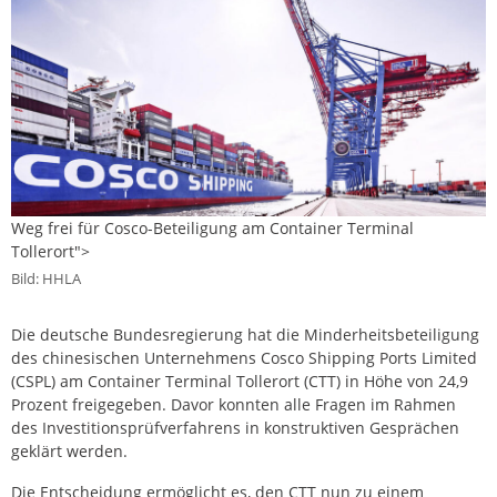
Weg frei für Cosco-Beteiligung am Container Terminal
Tollerort">
Bild: HHLA
Die deutsche Bundesregierung hat die Minderheitsbeteiligung
des chinesischen Unternehmens Cosco Shipping Ports Limited
(CSPL) am Container Terminal Tollerort (CTT) in Höhe von 24,9
Prozent freigegeben. Davor konnten alle Fragen im Rahmen
des Investitionsprüfverfahrens in konstruktiven Gesprächen
geklärt werden.
Die Entscheidung ermöglicht es, den CTT nun zu einem