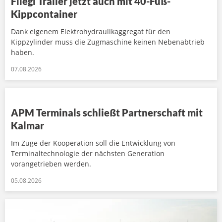
Fliegl Trailer jetzt auch mit 40-Fuß-
Kippcontainer
Dank eigenem Elektrohydraulikaggregat für den
Kippzylinder muss die Zugmaschine keinen Nebenabtrieb
haben.
07.08.2026
APM Terminals schließt Partnerschaft mit
Kalmar
Im Zuge der Kooperation soll die Entwicklung von
Terminaltechnologie der nächsten Generation
vorangetrieben werden.
05.08.2026