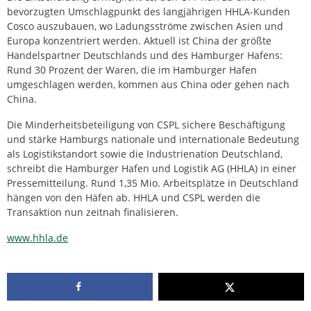
bevorzugten Umschlagpunkt des langjährigen HHLA-Kunden
Cosco auszubauen, wo Ladungsströme zwischen Asien und
Europa konzentriert werden. Aktuell ist China der größte
Handelspartner Deutschlands und des Hamburger Hafens:
Rund 30 Prozent der Waren, die im Hamburger Hafen
umgeschlagen werden, kommen aus China oder gehen nach
China.
Die Minderheitsbeteiligung von CSPL sichere Beschäftigung
und stärke Hamburgs nationale und internationale Bedeutung
als Logistikstandort sowie die Industrienation Deutschland,
schreibt die Hamburger Hafen und Logistik AG (HHLA) in einer
Pressemitteilung. Rund 1,35 Mio. Arbeitsplätze in Deutschland
hängen von den Häfen ab. HHLA und CSPL werden die
Transaktion nun zeitnah finalisieren.
www.hhla.de