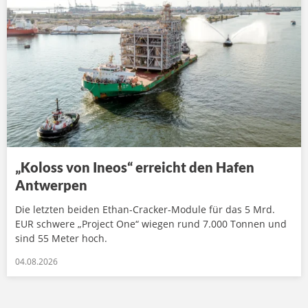
„Koloss von Ineos“ erreicht den Hafen
Antwerpen
Die letzten beiden Ethan-Cracker-Module für das 5 Mrd.
EUR schwere „Project One“ wiegen rund 7.000 Tonnen und
sind 55 Meter hoch.
04.08.2026