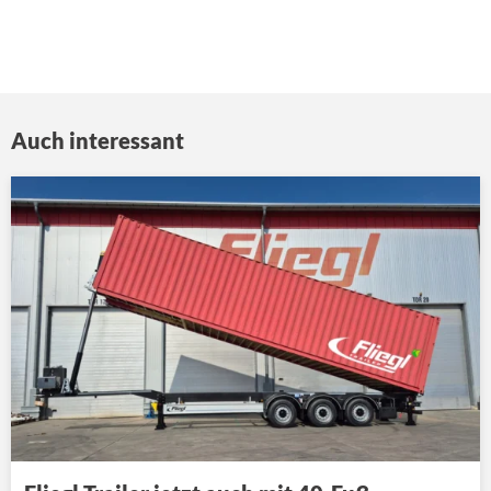
Auch interessant