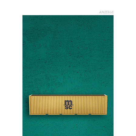
ANZEIGE