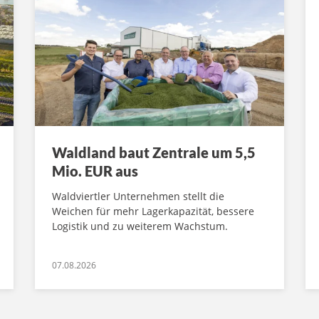
Waldland baut Zentrale um 5,5
Mio. EUR aus
Waldviertler Unternehmen stellt die
Weichen für mehr Lagerkapazität, bessere
Logistik und zu weiterem Wachstum.
07.08.2026