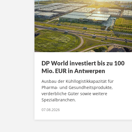
DP World investiert bis zu 100
Mio. EUR in Antwerpen
Ausbau der Kühllogistikkapazität für
Pharma- und Gesundheitsprodukte,
verderbliche Güter sowie weitere
Spezialbranchen.
07.08.2026