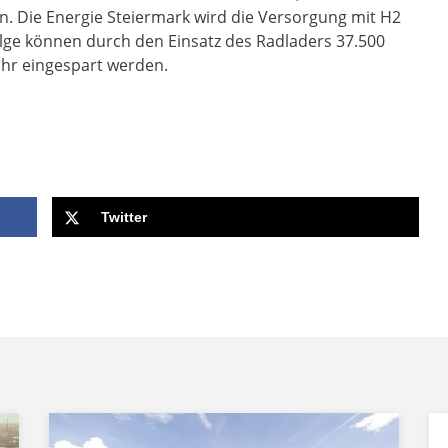
. Die Energie Steiermark wird die Versorgung mit H2
lge können durch den Einsatz des Radladers 37.500
ahr eingespart werden.
Twitter