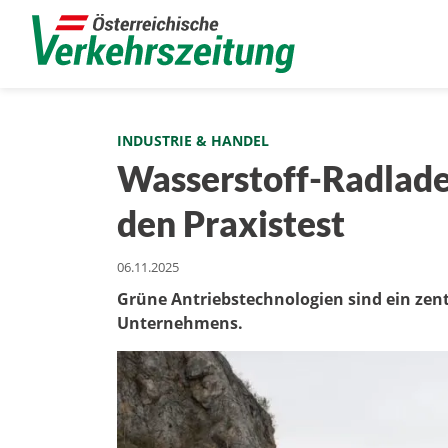
INDUSTRIE & HANDEL
Wasserstoff-Radlader
den Praxistest
06.11.2025
Grüne Antriebstechnologien sind ein zent
Unternehmens.