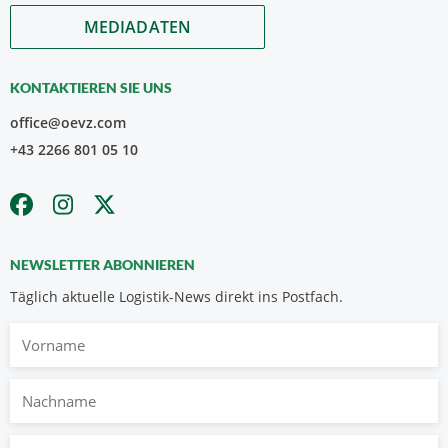
MEDIADATEN
KONTAKTIEREN SIE UNS
office@oevz.com
+43 2266 801 05 10
NEWSLETTER ABONNIEREN
Täglich aktuelle Logistik-News direkt ins Postfach.
Vorname
Nachname
E-