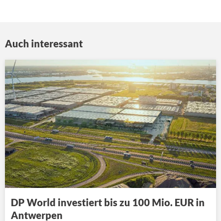
Auch interessant
DP World investiert bis zu 100 Mio. EUR in
Antwerpen