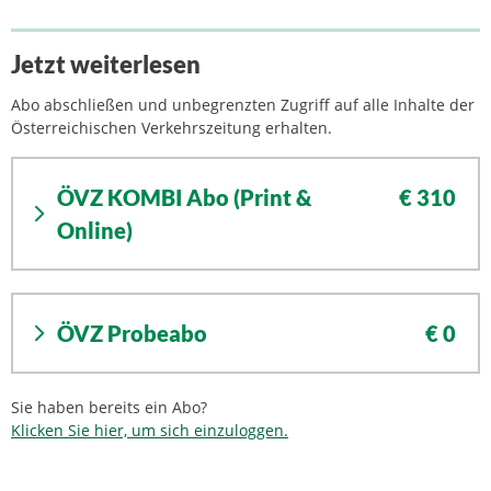
Jetzt weiterlesen
Abo abschließen und unbegrenzten Zugriff auf alle Inhalte der
Österreichischen Verkehrszeitung erhalten.
ÖVZ KOMBI Abo (Print &
€ 310
Online)
ÖVZ Probeabo
€ 0
Sie haben bereits ein Abo?
Klicken Sie hier, um sich einzuloggen.