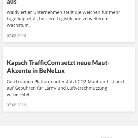
aus
Waldviertler Unternehmen stellt die Weichen für mehr
Lagerkapazität, bessere Logistik und zu weiterem
Wachstum.
07.08.2026
Kapsch TrafficCom setzt neue Maut-
Akzente in BeNeLux
Geo Location Platform unterstützt CO2-Maut und ist auch
auf Gebühren für Lärm- und Luftverschmutzung
vorbereitet.
07.08.2026
ANZEIGE