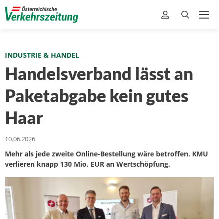
INDUSTRIE & HANDEL
Handelsverband lässt an
Paketabgabe kein gutes
Haar
10.06.2026
Mehr als jede zweite Online-Bestellung wäre betroffen. KMU
verlieren knapp 130 Mio. EUR an Wertschöpfung.