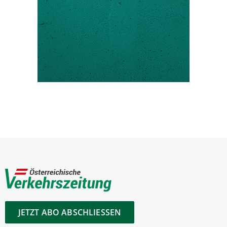
JETZT ABO ABSCHLIESSEN