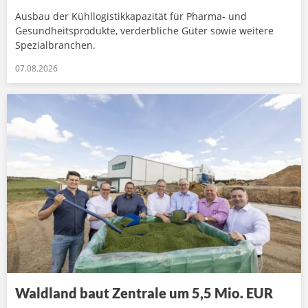
Ausbau der Kühllogistikkapazität für Pharma- und
Gesundheitsprodukte, verderbliche Güter sowie weitere
Spezialbranchen.
07.08.2026
Waldland baut Zentrale um 5,5 Mio. EUR