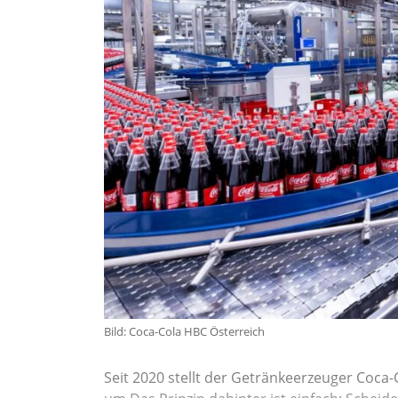
Bild: Coca-Cola HBC Österreich
Seit 2020 stellt der Getränkeerzeuger Coca