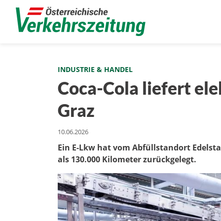
INDUSTRIE & HANDEL
Coca-Cola liefert el
Graz
10.06.2026
Ein E-Lkw hat vom Abfüllstandort Edelsta
als 130.000 Kilometer zurückgelegt.