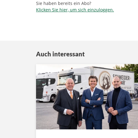
Sie haben bereits ein Abo?
Klicken Sie hier, um sich einzuloggen.
Auch interessant