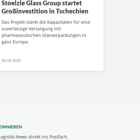
Stoelzle Glass Group startet
Großinvestition in Tschechien
Das Projekt stärkt die Kapazitäten für eine
zuverlässige Versorgung mit
pharmazeutischen Glasverpackungen in
ganz Europa.
06.08.2026
BONNIEREN
Logistik-News direkt ins Postfach.