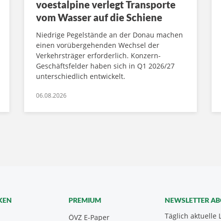
voestalpine verlegt Transporte
vom Wasser auf die Schiene
Niedrige Pegelstände an der Donau machen
einen vorübergehenden Wechsel der
Verkehrsträger erforderlich. Konzern-
Geschäftsfelder haben sich in Q1 2026/27
unterschiedlich entwickelt.
06.08.2026
KEN
PREMIUM
NEWSLETTER A
Täglich aktuelle 
ÖVZ E-Paper