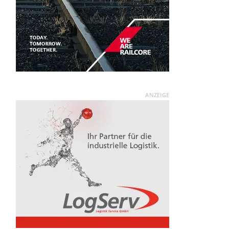
ANZEIGE