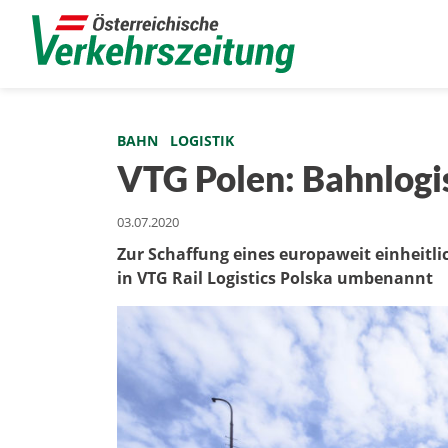
BAHN
LOGISTIK
VTG Polen: Bahnlogi
03.07.2020
Zur Schaffung eines europaweit einheitlic
in VTG Rail Logistics Polska umbenannt