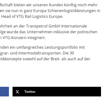
llschaft bieten wir unseren Kunden künftig noch mehr
 sie nun in ganz Europa Schienenlogistikleistungen in
 Head of VTG Rail Logistics Europe.
Mehrheit an der Transpetrol GmbH Internationale
lge wurde das Unternehmen inklusive der polnischen
en VTG-Konzern integriert.
Kunden ein umfangreiches Leistungsportfolio mit
grar- und Intermodaltransporten. Die 30
tikkonzepte sowohl auf der Breit- als auch auf der
Twitter