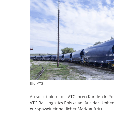
Bild: VTG
Ab sofort bietet die VTG ihren Kunden in Po
VTG Rail Logistics Polska an. Aus der Umben
europaweit einheitlicher Marktauftritt.