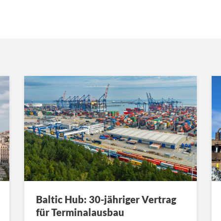
Baltic Hub: 30-jähriger Vertrag
für Terminalausbau