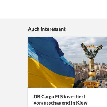
Auch interessant
DB Cargo FLS investiert
vorausschauend in Kiew