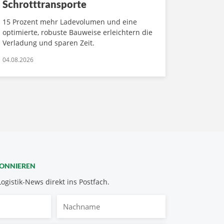
Schrotttransporte
15 Prozent mehr Ladevolumen und eine
optimierte, robuste Bauweise erleichtern die
Verladung und sparen Zeit.
04.08.2026
BONNIEREN
Logistik-News direkt ins Postfach.
Nachname