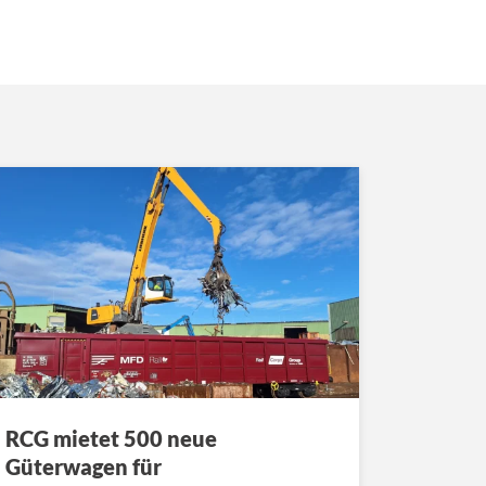
RCG mietet 500 neue
Güterwagen für