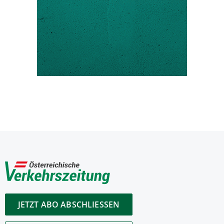
JETZT ABO ABSCHLIESSEN