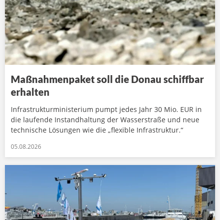
Maßnahmenpaket soll die Donau schiffbar
erhalten
Infrastrukturministerium pumpt jedes Jahr 30 Mio. EUR in
die laufende Instandhaltung der Wasserstraße und neue
technische Lösungen wie die „flexible Infrastruktur.“
05.08.2026