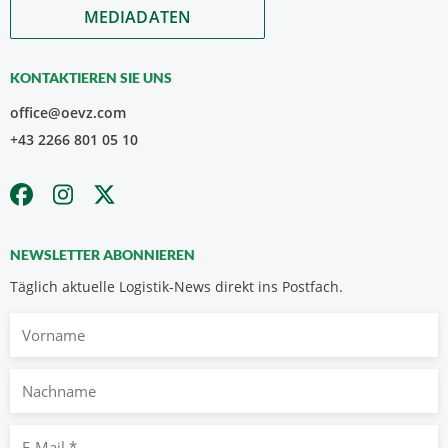
MEDIADATEN
KONTAKTIEREN SIE UNS
office@oevz.com
+43 2266 801 05 10
NEWSLETTER ABONNIEREN
Täglich aktuelle Logistik-News direkt ins Postfach.
Vorname
Nachname
E-