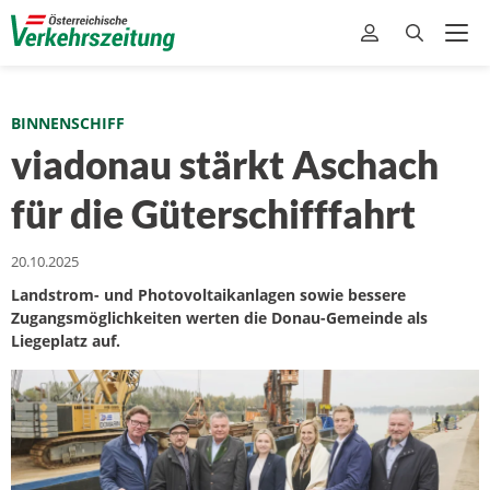
BINNENSCHIFF
viadonau stärkt Aschach
für die Güterschifffahrt
20.10.2025
Landstrom- und Photovoltaikanlagen sowie bessere
Zugangsmöglichkeiten werten die Donau-Gemeinde als
Liegeplatz auf.