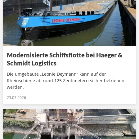
Modernisierte Schiffsflotte bei Haeger &
Schmidt Logistics
Die umgebaute „Leonie Deymann“ kann auf der
Rheinschiene ab rund 125 Zentimetern sicher betrieben
werden.
23.07.2026