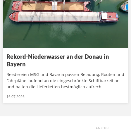
Rekord-Niederwasser an der Donau in
Bayern
Reedereien MSG und Bavaria passen Beladung, Routen und
Fahrpläne laufend an die eingeschränkte Schiffbarkeit an
und halten die Lieferketten bestmöglich aufrecht.
16.07.2026
ANZEIGE