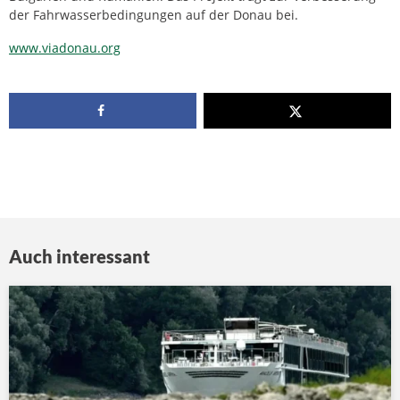
der Fahrwasserbedingungen auf der Donau bei.
www.viadonau.org
Auch interessant