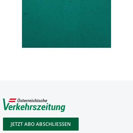
JETZT ABO ABSCHLIESSEN