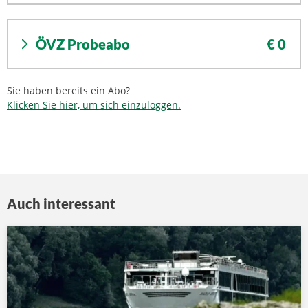
ÖVZ Probeabo
€ 0
Sie haben bereits ein Abo?
Klicken Sie hier, um sich einzuloggen.
Auch interessant