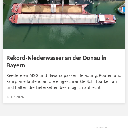
Rekord-Niederwasser an der Donau in
Bayern
Reedereien MSG und Bavaria passen Beladung, Routen und
Fahrpläne laufend an die eingeschränkte Schiffbarkeit an
und halten die Lieferketten bestmöglich aufrecht.
16.07.2026
ANZEIGE