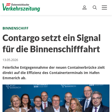
BINNENSCHIFF
Contargo setzt ein Signal
für die Binnenschifffahrt
13.05.2026
Feierliche Entgegennahme der neuen Containerbrücke zielt
direkt auf die Effizienz des Containerterminals im Hafen
Emmerich ab.