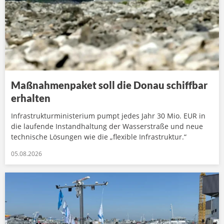
Maßnahmenpaket soll die Donau schiffbar
erhalten
Infrastrukturministerium pumpt jedes Jahr 30 Mio. EUR in
die laufende Instandhaltung der Wasserstraße und neue
technische Lösungen wie die „flexible Infrastruktur.“
05.08.2026