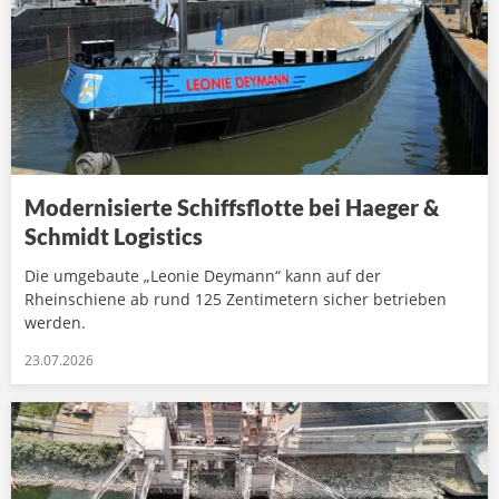
Modernisierte Schiffsflotte bei Haeger &
Schmidt Logistics
Die umgebaute „Leonie Deymann“ kann auf der
Rheinschiene ab rund 125 Zentimetern sicher betrieben
werden.
23.07.2026