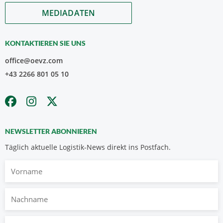
MEDIADATEN
KONTAKTIEREN SIE UNS
office@oevz.com
+43 2266 801 05 10
NEWSLETTER ABONNIEREN
Täglich aktuelle Logistik-News direkt ins Postfach.
Vorname
Nachname
E-