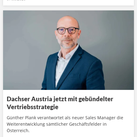
Dachser Austria jetzt mit gebündelter
Vertriebsstrategie
Günther Plank verantwortet als neuer Sales Manager die
Weiterentwicklung sämtlicher Geschäftsfelder in
Österreich.