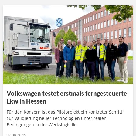
Volkswagen testet erstmals ferngesteuerte
Lkw in Hessen
Für den Konzern ist das Pilotprojekt ein konkreter Schritt
zur Validierung neuer Technologien unter realen
Bedingungen in der Werkslogistik.
07.08.2026