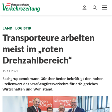
LAND
LOGISTIK
Transporteure arbeiten
meist im „roten
Drehzahlbereich“
15.11.2021
Fachgruppenobmann Günther Reder bekräftigt den hohen
Stellenwert des Straßengüterverkehrs für erfolgreiches
Wirtschaften und Wohlstand.