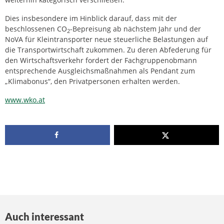
Dies insbesondere im Hinblick darauf, dass mit der
beschlossenen CO
-Bepreisung ab nächstem Jahr und der
2
NoVA für Kleintransporter neue steuerliche Belastungen auf
die Transportwirtschaft zukommen. Zu deren Abfederung für
den Wirtschaftsverkehr fordert der Fachgruppenobmann
entsprechende Ausgleichsmaßnahmen als Pendant zum
„Klimabonus“, den Privatpersonen erhalten werden.
www.wko.at
Auch interessant