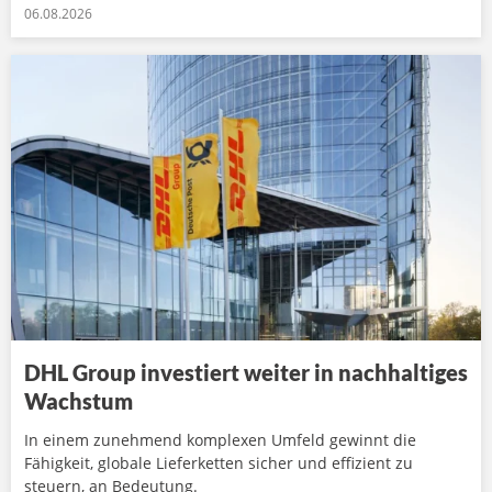
06.08.2026
DHL Group investiert weiter in nachhaltiges
Wachstum
In einem zunehmend komplexen Umfeld gewinnt die
Fähigkeit, globale Lieferketten sicher und effizient zu
steuern, an Bedeutung.