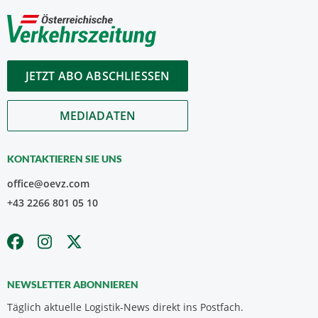
JETZT ABO ABSCHLIESSEN
MEDIADATEN
KONTAKTIEREN SIE UNS
office@oevz.com
+43 2266 801 05 10
NEWSLETTER ABONNIEREN
Täglich aktuelle Logistik-News direkt ins Postfach.