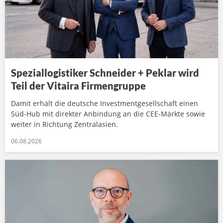
Speziallogistiker Schneider + Peklar wird
Teil der Vitaira Firmengruppe
Damit erhält die deutsche Investmentgesellschaft einen
Süd-Hub mit direkter Anbindung an die CEE-Märkte sowie
weiter in Richtung Zentralasien.
06.08.2026