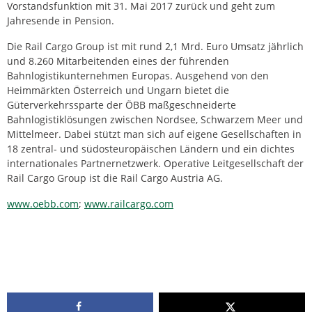
Vorstandsfunktion mit 31. Mai 2017 zurück und geht zum
Jahresende in Pension.
Die Rail Cargo Group ist mit rund 2,1 Mrd. Euro Umsatz jährlich
und 8.260 Mitarbeitenden eines der führenden
Bahnlogistikunternehmen Europas. Ausgehend von den
Heimmärkten Österreich und Ungarn bietet die
Güterverkehrssparte der ÖBB maßgeschneiderte
Bahnlogistiklösungen zwischen Nordsee, Schwarzem Meer und
Mittelmeer. Dabei stützt man sich auf eigene Gesellschaften in
18 zentral- und südosteuropäischen Ländern und ein dichtes
internationales Partnernetzwerk. Operative Leitgesellschaft der
Rail Cargo Group ist die Rail Cargo Austria AG.
www.oebb.com
;
www.railcargo.com