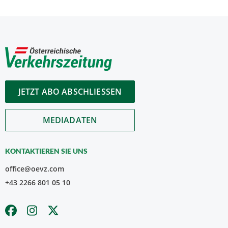
JETZT ABO ABSCHLIESSEN
MEDIADATEN
KONTAKTIEREN SIE UNS
office@oevz.com
+43 2266 801 05 10