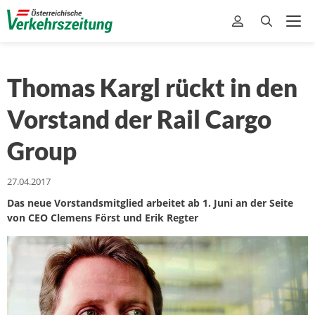
Thomas Kargl rückt in den
Vorstand der Rail Cargo
Group
27.04.2017
Das neue Vorstandsmitglied arbeitet ab 1. Juni an der Seite
von CEO Clemens Först und Erik Regter