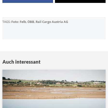
TAGS:
Foto: Felb
,
ÖBB
,
Rail Cargo Austria AG
Auch interessant