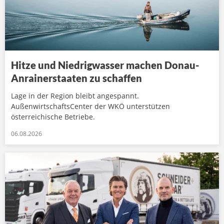
Hitze und Niedrigwasser machen Donau-
Anrainerstaaten zu schaffen
Lage in der Region bleibt angespannt.
AußenwirtschaftsCenter der WKÖ unterstützen
österreichische Betriebe.
06.08.2026