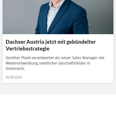
Dachser Austria jetzt mit gebündelter
Vertriebsstrategie
Günther Plank verantwortet als neuer Sales Manager die
Weiterentwicklung sämtlicher Geschäftsfelder in
Österreich.
06.08.2026