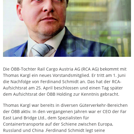
Die ÖBB-Tochter Rail Cargo Austria AG (RCA AG) bekommt mit
Thomas Kargl ein neues Vorstandsmitglied. Er tritt am 1. Juni
die Nachfolge von Ferdinand Schmidt an. Das hat der RCA-
Aufsichtsrat am 25. April beschlossen und einen Tag später
dem Aufsichtsrat der ÖBB Holding zur Kenntnis gebracht.
Thomas Kargl war bereits in diversen Güterverkehr-Bereichen
der ÖBB aktiv. In den vergangenen Jahren war er CEO der Far
East Land Bridge Ltd., dem Spezialisten für
Containertransporte auf der Schiene zwischen Europa,
Russland und China .Ferdinand Schmidt legt seine