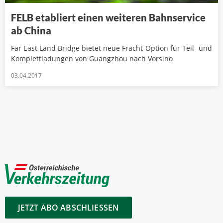
FELB etabliert einen weiteren Bahnservice
ab China
Far East Land Bridge bietet neue Fracht-Option für Teil- und
Komplettladungen von Guangzhou nach Vorsino
03.04.2017
JETZT ABO ABSCHLIESSEN