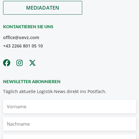
MEDIADATEN
KONTAKTIEREN SIE UNS
office@oevz.com
+43 2266 801 05 10
NEWSLETTER ABONNIEREN
Täglich aktuelle Logistik-News direkt ins Postfach.
Vorname
Nachname
E-