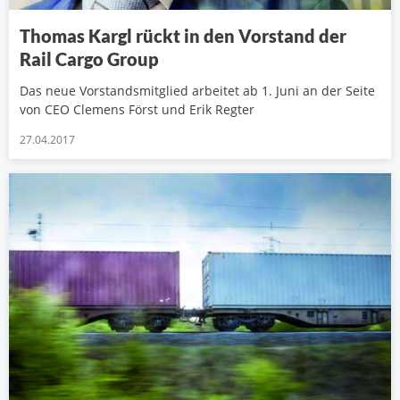
Thomas Kargl rückt in den Vorstand der
Rail Cargo Group
Das neue Vorstandsmitglied arbeitet ab 1. Juni an der Seite
von CEO Clemens Först und Erik Regter
27.04.2017