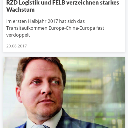
RZD Logistik und FELB verzeichnen starkes
Wachstum
Im ersten Halbjahr 2017 hat sich das
Transitaufkommen Europa-China-Europa fast
verdoppelt
29.08.2017