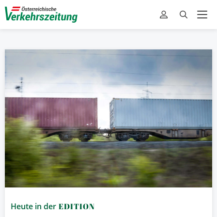
Heute in der
EDITION