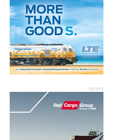
ANZEIGE