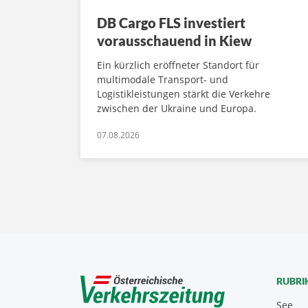
DB Cargo FLS investiert
vorausschauend in Kiew
Ein kürzlich eröffneter Standort für
multimodale Transport- und
Logistikleistungen stärkt die Verkehre
zwischen der Ukraine und Europa.
07.08.2026
RUBRI
See