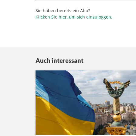
Sie haben bereits ein Abo?
Klicken Sie hier, um sich einzuloggen.
Auch interessant