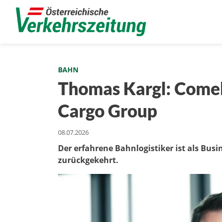
BAHN
Thomas Kargl: Comeb
Cargo Group
08.07.2026
Der erfahrene Bahnlogistiker ist als Busi
zurückgekehrt.