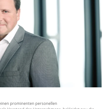
 einen prominenten personellen