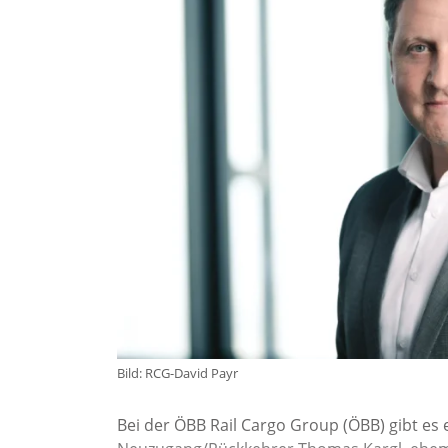
Bild: RCG-David Payr
Bei der ÖBB Rail Cargo Group (ÖBB) gibt es