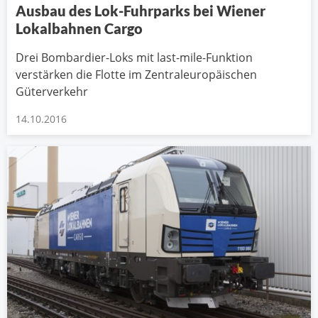
Ausbau des Lok-Fuhrparks bei Wiener
Lokalbahnen Cargo
Drei Bombardier-Loks mit last-mile-Funktion
verstärken die Flotte im Zentraleuropäischen
Güterverkehr
14.10.2016