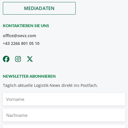
MEDIADATEN
KONTAKTIEREN SIE UNS
office@oevz.com
+43 2266 801 05 10
NEWSLETTER ABONNIEREN
Täglich aktuelle Logistik-News direkt ins Postfach.
Vorname
Nachname