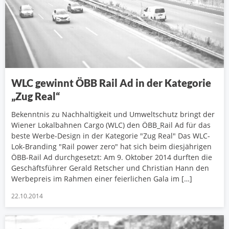
WLC gewinnt ÖBB Rail Ad in der Kategorie
„Zug Real“
Bekenntnis zu Nachhaltigkeit und Umweltschutz bringt der
Wiener Lokalbahnen Cargo (WLC) den ÖBB_Rail Ad für das
beste Werbe-Design in der Kategorie "Zug Real" Das WLC-
Lok-Branding "Rail power zero" hat sich beim diesjährigen
ÖBB-Rail Ad durchgesetzt: Am 9. Oktober 2014 durften die
Geschäftsführer Gerald Retscher und Christian Hann den
Werbepreis im Rahmen einer feierlichen Gala im […]
22.10.2014