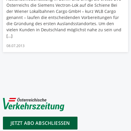
Österreichs die Siemens Vectron-Lok auf die Schiene Bei
der Wiener Lokalbahnen Cargo GmbH – kurz WLB Cargo
genannt – laufen die entscheidenden Vorbereitungen für
die Gründung des ersten Auslandsstandortes. Um den
vielen Kunden in Deutschland möglichst nahe zu sein und
[…]
08.07.2013
JETZT ABO ABSCHLIESSEN