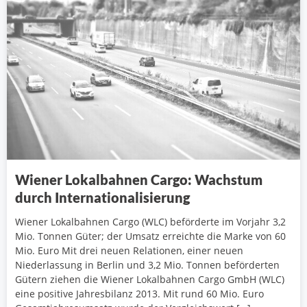
Wiener Lokalbahnen Cargo: Wachstum
durch Internationalisierung
Wiener Lokalbahnen Cargo (WLC) beförderte im Vorjahr 3,2
Mio. Tonnen Güter; der Umsatz erreichte die Marke von 60
Mio. Euro Mit drei neuen Relationen, einer neuen
Niederlassung in Berlin und 3,2 Mio. Tonnen beförderten
Gütern ziehen die Wiener Lokalbahnen Cargo GmbH (WLC)
eine positive Jahresbilanz 2013. Mit rund 60 Mio. Euro