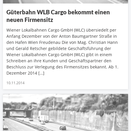
Güterbahn WLB Cargo bekommt einen
neuen Firmensitz
Wiener Lokalbahnen Cargo GmbH (WLC) übersiedelt per
Anfang Dezember von der Anton Baumgartner Straße in
den Hafen Wien Freudenau Die von Mag. Christian Hann
und Gerald Retscher gebildete Geschäftsführung der
Wiener Lokalbahnen Cargo GmbH (WLC) gibt in einem
Schreiben an ihre Kunden und Geschäftspartner den
Beschluss zur Verlegung des Firmensitzes bekannt. Ab 1.
Dezember 2014 […]
10.11.2014