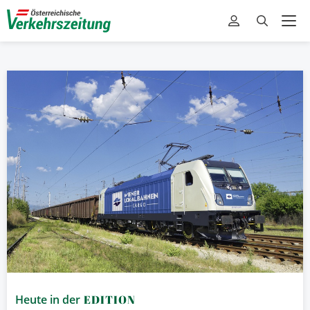
Heute in der
EDITION