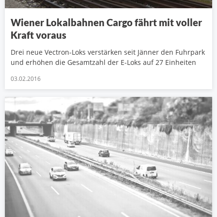
Wiener Lokalbahnen Cargo fährt mit voller
Kraft voraus
Drei neue Vectron-Loks verstärken seit Jänner den Fuhrpark
und erhöhen die Gesamtzahl der E-Loks auf 27 Einheiten
03.02.2016