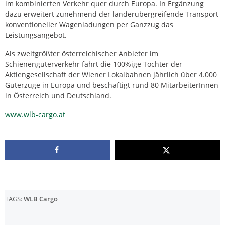
im kombinierten Verkehr quer durch Europa. In Ergänzung
dazu erweitert zunehmend der länderübergreifende Transport
konventioneller Wagenladungen per Ganzzug das
Leistungsangebot.
Als zweitgrößter österreichischer Anbieter im
Schienengüterverkehr fährt die 100%ige Tochter der
Aktiengesellschaft der Wiener Lokalbahnen jährlich über 4.000
Güterzüge in Europa und beschäftigt rund 80 MitarbeiterInnen
in Österreich und Deutschland.
www.wlb-cargo.at
TAGS:
WLB Cargo