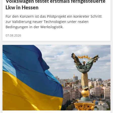
Volkswagen testet erstmals ferngesteuerte
Lkw in Hessen
Für den Konzern ist das Pilotprojekt ein konkreter Schritt
zur Validierung neuer Technologien unter realen
Bedingungen in der Werkslogistik.
07.08.2026