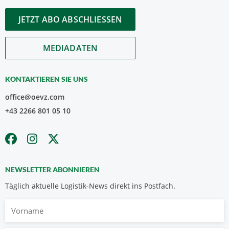
JETZT ABO ABSCHLIESSEN
MEDIADATEN
KONTAKTIEREN SIE UNS
office@oevz.com
+43 2266 801 05 10
NEWSLETTER ABONNIEREN
Täglich aktuelle Logistik-News direkt ins Postfach.
Vorname