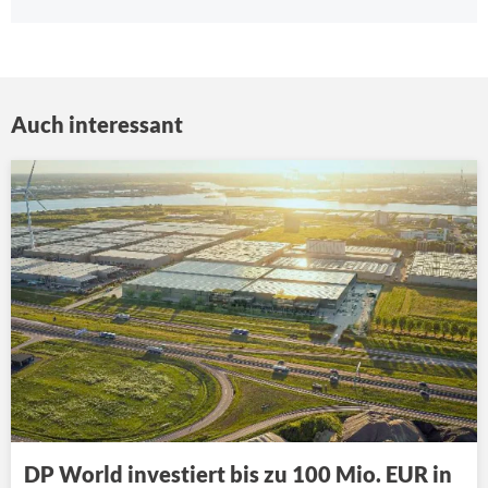
Auch interessant
DP World investiert bis zu 100 Mio. EUR in