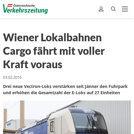
Wiener Lokalbahnen
Cargo fährt mit voller
Kraft voraus
03.02.2016
Drei neue Vectron-Loks verstärken seit Jänner den Fuhrpark
und erhöhen die Gesamtzahl der E-Loks auf 27 Einheiten