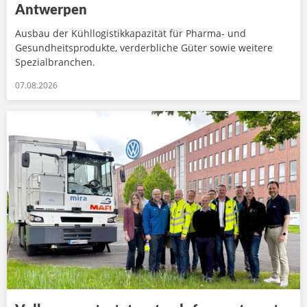
Antwerpen
Ausbau der Kühllogistikkapazität für Pharma- und
Gesundheitsprodukte, verderbliche Güter sowie weitere
Spezialbranchen.
07.08.2026