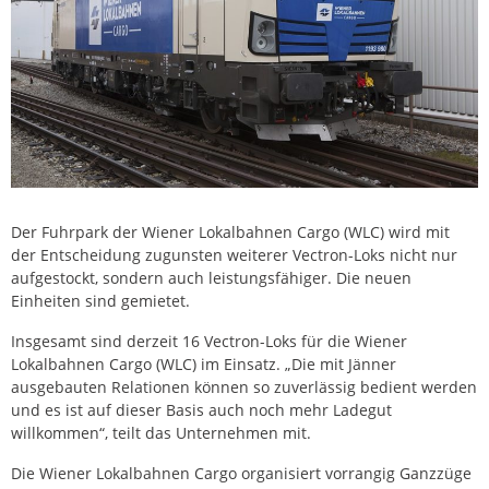
Der Fuhrpark der Wiener Lokalbahnen Cargo (WLC) wird mit
der Entscheidung zugunsten weiterer Vectron-Loks nicht nur
aufgestockt, sondern auch leistungsfähiger. Die neuen
Einheiten sind gemietet.
Insgesamt sind derzeit 16 Vectron-Loks für die Wiener
Lokalbahnen Cargo (WLC) im Einsatz. „Die mit Jänner
ausgebauten Relationen können so zuverlässig bedient werden
und es ist auf dieser Basis auch noch mehr Ladegut
willkommen“, teilt das Unternehmen mit.
Die Wiener Lokalbahnen Cargo organisiert vorrangig Ganzzüge