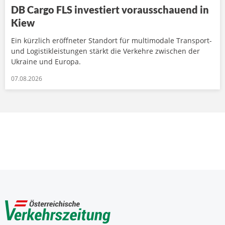
DB Cargo FLS investiert vorausschauend in
Kiew
Ein kürzlich eröffneter Standort für multimodale Transport-
und Logistikleistungen stärkt die Verkehre zwischen der
Ukraine und Europa.
07.08.2026