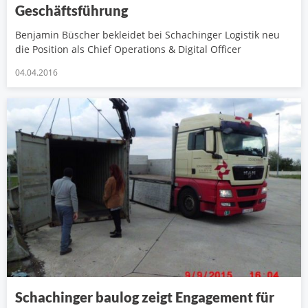
Geschäftsführung
Benjamin Büscher bekleidet bei Schachinger Logistik neu
die Position als Chief Operations & Digital Officer
04.04.2016
Schachinger baulog zeigt Engagement für