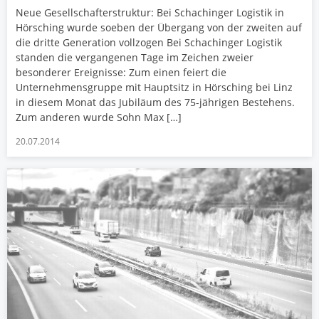
Neue Gesellschafterstruktur: Bei Schachinger Logistik in
Hörsching wurde soeben der Übergang von der zweiten auf
die dritte Generation vollzogen Bei Schachinger Logistik
standen die vergangenen Tage im Zeichen zweier
besonderer Ereignisse: Zum einen feiert die
Unternehmensgruppe mit Hauptsitz in Hörsching bei Linz
in diesem Monat das Jubiläum des 75-jährigen Bestehens.
Zum anderen wurde Sohn Max […]
20.07.2014