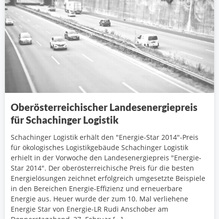
Oberösterreichischer Landesenergiepreis
für Schachinger Logistik
Schachinger Logistik erhält den "Energie-Star 2014"-Preis
für ökologisches Logistikgebäude Schachinger Logistik
erhielt in der Vorwoche den Landesenergiepreis "Energie-
Star 2014". Der oberösterreichische Preis für die besten
Energielösungen zeichnet erfolgreich umgesetzte Beispiele
in den Bereichen Energie-Effizienz und erneuerbare
Energie aus. Heuer wurde der zum 10. Mal verliehene
Energie Star von Energie-LR Rudi Anschober am