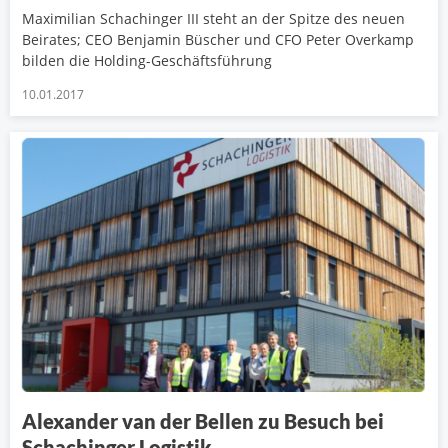
Maximilian Schachinger III steht an der Spitze des neuen
Beirates; CEO Benjamin Büscher und CFO Peter Overkamp
bilden die Holding-Geschäftsführung
10.01.2017
Alexander van der Bellen zu Besuch bei
Schachinger Logistik