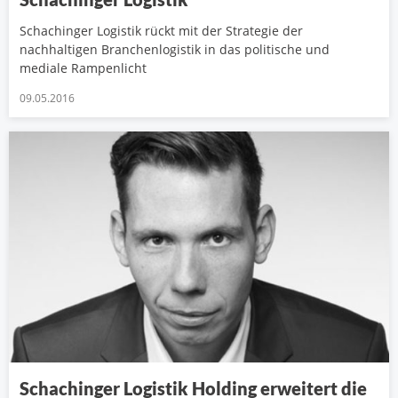
Schachinger Logistik rückt mit der Strategie der
nachhaltigen Branchenlogistik in das politische und
mediale Rampenlicht
09.05.2016
Schachinger Logistik Holding erweitert die