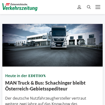
Heute in der
EDITION
MAN Truck & Bus: Schachinger bleibt
Österreich-Gebietsspediteur
Der deutsche Nutzfahrzeughersteller vertraut
weitere zwei Jahre auf das Know-how des