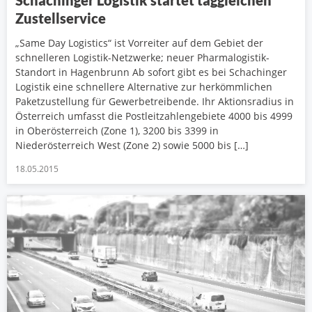
Zustellservice
„Same Day Logistics“ ist Vorreiter auf dem Gebiet der
schnelleren Logistik-Netzwerke; neuer Pharmalogistik-
Standort in Hagenbrunn Ab sofort gibt es bei Schachinger
Logistik eine schnellere Alternative zur herkömmlichen
Paketzustellung für Gewerbetreibende. Ihr Aktionsradius in
Österreich umfasst die Postleitzahlengebiete 4000 bis 4999
in Oberösterreich (Zone 1), 3200 bis 3399 in
Niederösterreich West (Zone 2) sowie 5000 bis […]
18.05.2015