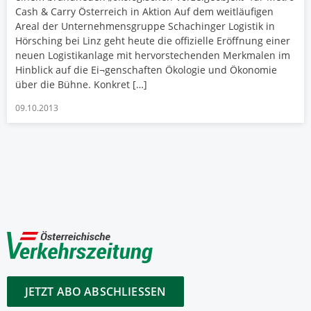
Cash & Carry Österreich in Aktion Auf dem weitläufigen
Areal der Unternehmensgruppe Schachinger Logistik in
Hörsching bei Linz geht heute die offizielle Eröffnung einer
neuen Logistikanlage mit hervorstechenden Merkmalen im
Hinblick auf die Ei¬genschaften Ökologie und Ökonomie
über die Bühne. Konkret […]
09.10.2013
JETZT ABO ABSCHLIESSEN