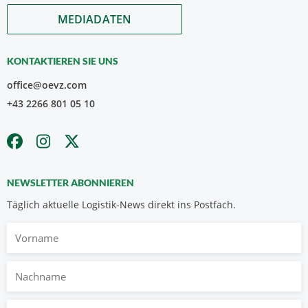
MEDIADATEN
KONTAKTIEREN SIE UNS
office@oevz.com
+43 2266 801 05 10
NEWSLETTER ABONNIEREN
Täglich aktuelle Logistik-News direkt ins Postfach.
Vorname
Nachname
E-