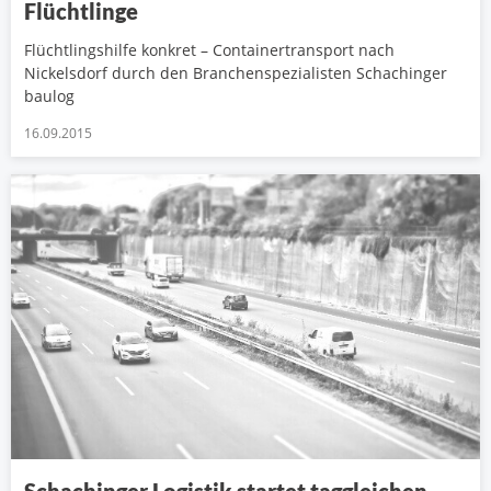
Flüchtlinge
Flüchtlingshilfe konkret – Containertransport nach
Nickelsdorf durch den Branchenspezialisten Schachinger
baulog
16.09.2015
Schachinger Logistik startet taggleichen