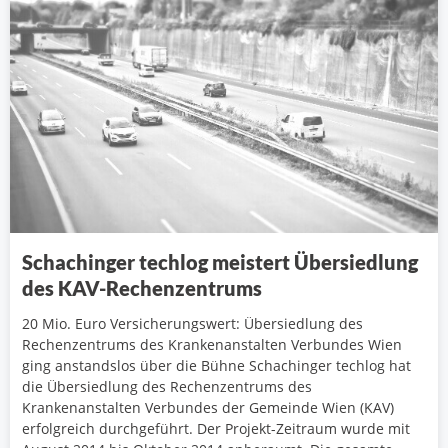
Schachinger techlog meistert Übersiedlung
des KAV-Rechenzentrums
20 Mio. Euro Versicherungswert: Übersiedlung des
Rechenzentrums des Krankenanstalten Verbundes Wien
ging anstandslos über die Bühne Schachinger techlog hat
die Übersiedlung des Rechenzentrums des
Krankenanstalten Verbundes der Gemeinde Wien (KAV)
erfolgreich durchgeführt. Der Projekt-Zeitraum wurde mit