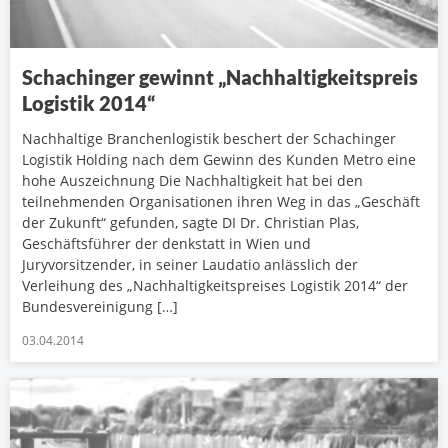
Schachinger gewinnt „Nachhaltigkeitspreis
Logistik 2014“
Nachhaltige Branchenlogistik beschert der Schachinger
Logistik Holding nach dem Gewinn des Kunden Metro eine
hohe Auszeichnung Die Nachhaltigkeit hat bei den
teilnehmenden Organisationen ihren Weg in das „Geschäft
der Zukunft“ gefunden, sagte DI Dr. Christian Plas,
Geschäftsführer der denkstatt in Wien und
Juryvorsitzender, in seiner Laudatio anlässlich der
Verleihung des „Nachhaltigkeitspreises Logistik 2014“ der
Bundesvereinigung […]
03.04.2014