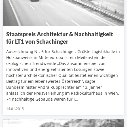
Staatspreis Architektur & Nachhaltigkeit
für LT1 von Schachinger
Auszeichnung Nr. 6 für Schachinger: Größte Logistikhalle in
Holzbauweise in Mitteleuropa ist ein Meilenstein der
ökologischen Trendwende „Das Zusammenspiel von
innovativen und energieeffizienten Lösungen sowie
höchster architektonischer Qualität leistet einen wichtigen
Beitrag für ein lebenswertes Österreich“, sagte
Bundesminister Andrä Rupprechter am 13. Jänner
anlässlich der Preisverleihung im Radiokulturhaus in Wien.
74 nachhaltige Gebäude waren für […]
14.01.2015