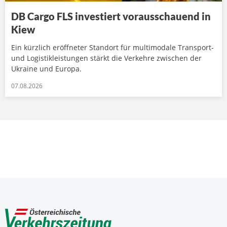
DB Cargo FLS investiert vorausschauend in
Kiew
Ein kürzlich eröffneter Standort für multimodale Transport-
und Logistikleistungen stärkt die Verkehre zwischen der
Ukraine und Europa.
07.08.2026