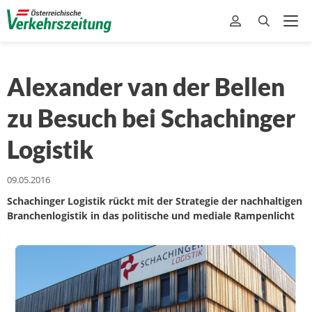
Alexander van der Bellen
zu Besuch bei Schachinger
Logistik
09.05.2016
Schachinger Logistik rückt mit der Strategie der nachhaltigen
Branchenlogistik in das politische und mediale Rampenlicht