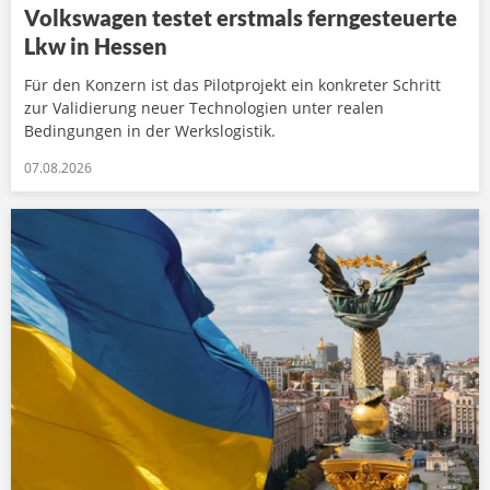
Volkswagen testet erstmals ferngesteuerte
Lkw in Hessen
Für den Konzern ist das Pilotprojekt ein konkreter Schritt
zur Validierung neuer Technologien unter realen
Bedingungen in der Werkslogistik.
07.08.2026