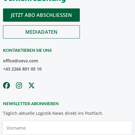
JETZT ABO ABSCHLIESSEN
MEDIADATEN
KONTAKTIEREN SIE UNS
office@oevz.com
+43 2266 801 05 10
NEWSLETTER ABONNIEREN
Täglich aktuelle Logistik-News direkt ins Postfach.
Vorname