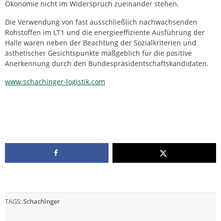
Ökonomie nicht im Widerspruch zueinander stehen.
Die Verwendung von fast ausschließlich nachwachsenden
Rohstoffen im LT1 und die energieeffiziente Ausführung der
Halle waren neben der Beachtung der Sozialkriterien und
ästhetischer Gesichtspunkte maßgeblich für die positive
Anerkennung durch den Bundespräsidentschaftskandidaten.
www.schachinger-logistik.com
TAGS:
Schachinger