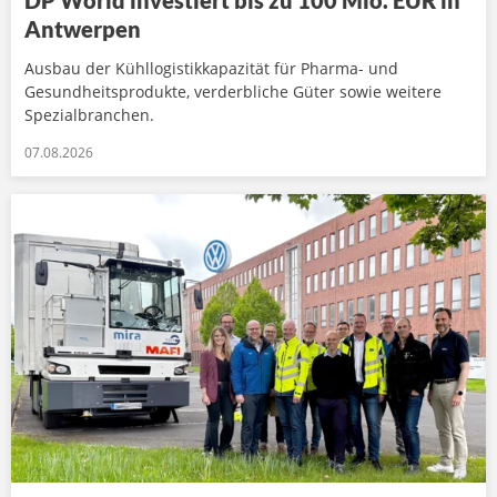
Antwerpen
Ausbau der Kühllogistikkapazität für Pharma- und
Gesundheitsprodukte, verderbliche Güter sowie weitere
Spezialbranchen.
07.08.2026