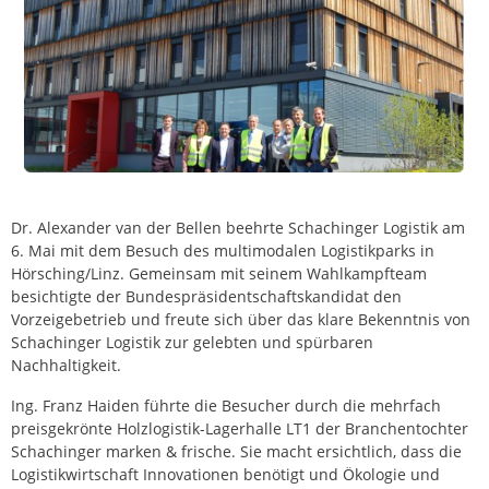
Dr. Alexander van der Bellen beehrte Schachinger Logistik am
6. Mai mit dem Besuch des multimodalen Logistikparks in
Hörsching/Linz. Gemeinsam mit seinem Wahlkampfteam
besichtigte der Bundespräsidentschaftskandidat den
Vorzeigebetrieb und freute sich über das klare Bekenntnis von
Schachinger Logistik zur gelebten und spürbaren
Nachhaltigkeit.
Ing. Franz Haiden führte die Besucher durch die mehrfach
preisgekrönte Holzlogistik-Lagerhalle LT1 der Branchentochter
Schachinger marken & frische. Sie macht ersichtlich, dass die
Logistikwirtschaft Innovationen benötigt und Ökologie und