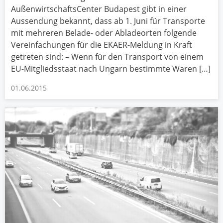
AußenwirtschaftsCenter Budapest gibt in einer
Aussendung bekannt, dass ab 1. Juni für Transporte
mit mehreren Belade- oder Abladeorten folgende
Vereinfachungen für die EKAER-Meldung in Kraft
getreten sind: – Wenn für den Transport von einem
EU-Mitgliedsstaat nach Ungarn bestimmte Waren […]
01.06.2015