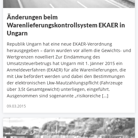
Änderungen beim
Warenlieferungskontrollsystem EKAER in
Ungarn
Republik Ungarn hat eine neue EKAER-Verordnung
herausgegeben – darin wurden vor allem die Gewichts- und
Wertgrenzen novelliert Zur Eindämmung des
Umsatzsteuerbetrugs hat Ungarn mit 1. Jänner 2015 ein
Anmeldeverfahren (EKAER) für alle Warenlieferungen, die
mit Lkw befördert werden und dabei den Bestimmungen
der elektronischen Lkw-Mautzahlungspflicht (Fahrzeuge
über 3,5t Gesamtgewicht) unterliegen, eingeführt.
Ausgenommen sind sogenannte „risikoreiche […]
09.03.2015