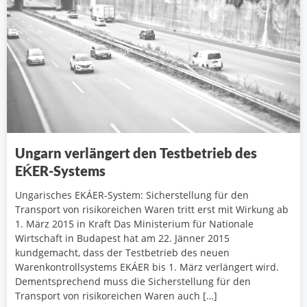
Ungarn verlängert den Testbetrieb des
EḰER-Systems
Ungarisches EKÁER-System: Sicherstellung für den
Transport von risikoreichen Waren tritt erst mit Wirkung ab
1. März 2015 in Kraft Das Ministerium für Nationale
Wirtschaft in Budapest hat am 22. Jänner 2015
kundgemacht, dass der Testbetrieb des neuen
Warenkontrollsystems EKÁER bis 1. März verlängert wird.
Dementsprechend muss die Sicherstellung für den
Transport von risikoreichen Waren auch […]