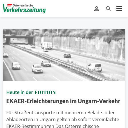
Heute in der
EDITION
EKAER-Erleichterungen im Ungarn-Verkehr
Für Straßentransporte mit mehreren Belade- oder
Abladeorten in Ungarn gelten ab sofort vereinfachte
EKAER-Bestimmungen Das Österreichische