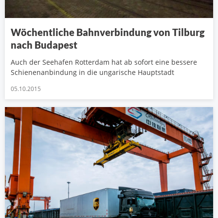
Wöchentliche Bahnverbindung von Tilburg
nach Budapest
Auch der Seehafen Rotterdam hat ab sofort eine bessere
Schienenanbindung in die ungarische Hauptstadt
05.10.2015