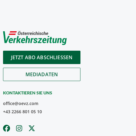
JETZT ABO ABSCHLIESSEN
MEDIADATEN
KONTAKTIEREN SIE UNS
office@oevz.com
+43 2266 801 05 10