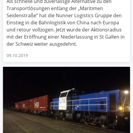
Als schnelle und zuverlässge Alternative zu den
Transportlösungen entlang der „Maritimen
Seidenstraße“ hat die Nunner Logistics Gruppe den
Einstieg in die Bahnlogistik von China nach Europa
und retour vollzogen. Jetzt wurde der Aktionsradius
mit der Eröffnung einer Niederlassung in St Gallen in
der Schweiz weiter ausgedehnt.
09.10.2019