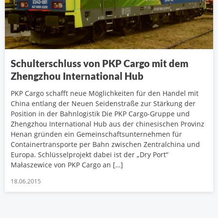
Schulterschluss von PKP Cargo mit dem
Zhengzhou International Hub
PKP Cargo schafft neue Möglichkeiten für den Handel mit
China entlang der Neuen Seidenstraße zur Stärkung der
Position in der Bahnlogistik Die PKP Cargo-Gruppe und
Zhengzhou International Hub aus der chinesischen Provinz
Henan gründen ein Gemeinschaftsunternehmen für
Containertransporte per Bahn zwischen Zentralchina und
Europa. Schlüsselprojekt dabei ist der „Dry Port“
Małaszewice von PKP Cargo an […]
18.06.2015