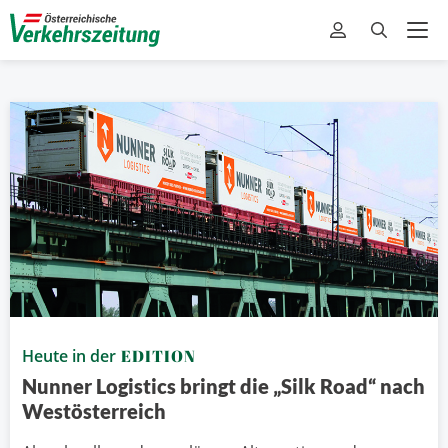
Heute in der
EDITION
Nunner Logistics bringt die „Silk Road“ nach
Westösterreich