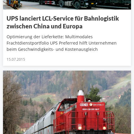
UPS lanciert LCL-Service für Bahnlogistik
zwischen China und Europa
Optimierung der Lieferkette: Multimodales
Frachtdienstportfolio UPS Preferred hilft Unternehmen
beim Geschwindigkeits- und Kostenausgleich
15.07.2015