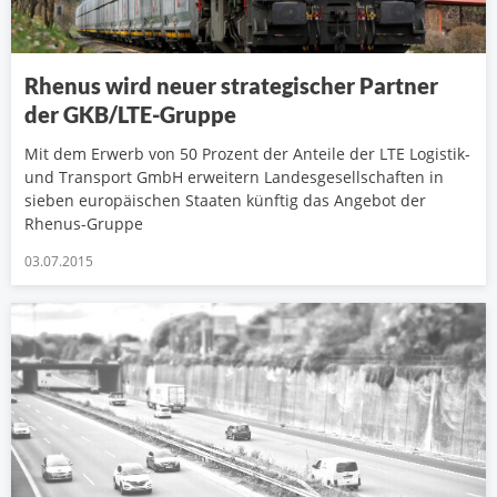
Rhenus wird neuer strategischer Partner
der GKB/LTE-Gruppe
Mit dem Erwerb von 50 Prozent der Anteile der LTE Logistik-
und Transport GmbH erweitern Landesgesellschaften in
sieben europäischen Staaten künftig das Angebot der
Rhenus-Gruppe
03.07.2015