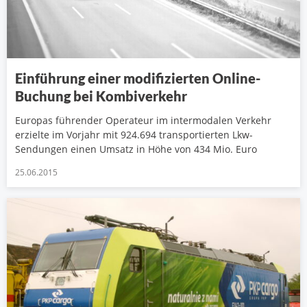
Einführung einer modifizierten Online-
Buchung bei Kombiverkehr
Europas führender Operateur im intermodalen Verkehr
erzielte im Vorjahr mit 924.694 transportierten Lkw-
Sendungen einen Umsatz in Höhe von 434 Mio. Euro
25.06.2015