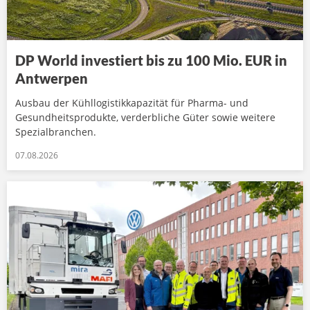
DP World investiert bis zu 100 Mio. EUR in
Antwerpen
Ausbau der Kühllogistikkapazität für Pharma- und
Gesundheitsprodukte, verderbliche Güter sowie weitere
Spezialbranchen.
07.08.2026