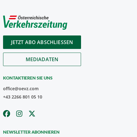
JETZT ABO ABSCHLIESSEN
MEDIADATEN
KONTAKTIEREN SIE UNS
office@oevz.com
+43 2266 801 05 10
NEWSLETTER ABONNIEREN