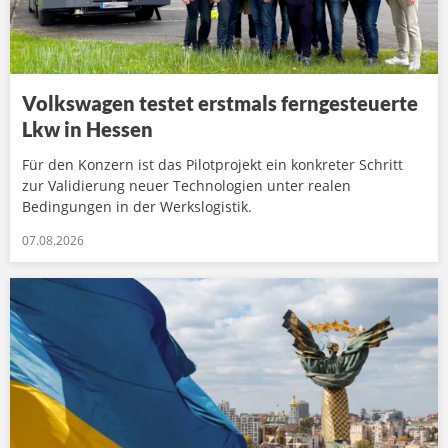
Volkswagen testet erstmals ferngesteuerte
Lkw in Hessen
Für den Konzern ist das Pilotprojekt ein konkreter Schritt
zur Validierung neuer Technologien unter realen
Bedingungen in der Werkslogistik.
07.08.2026