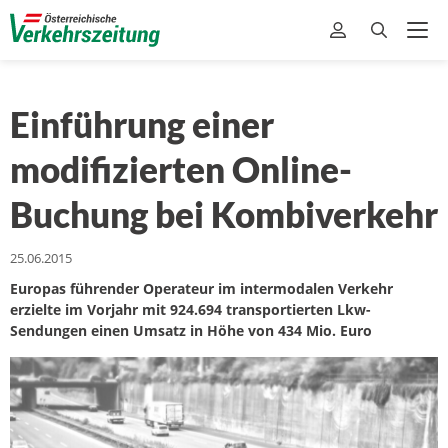
Einführung einer
modifizierten Online-
Buchung bei Kombiverkehr
25.06.2015
Europas führender Operateur im intermodalen Verkehr
erzielte im Vorjahr mit 924.694 transportierten Lkw-
Sendungen einen Umsatz in Höhe von 434 Mio. Euro