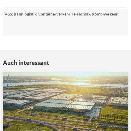
TAGS:
Bahnlogistik
,
Containerverkehr
,
IT-Technik
,
Kombiverkehr
Auch interessant