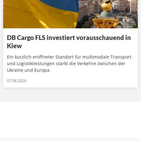
DB Cargo FLS investiert vorausschauend in
Kiew
Ein kürzlich eröffneter Standort für multimodale Transport-
und Logistikleistungen stärkt die Verkehre zwischen der
Ukraine und Europa.
07.08.2026