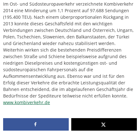
Im Ost- und Südosteuropaverkehr verzeichnete Kombiverkehr
2014 eine Minderung um 1,1 Prozent auf 97.688 Sendungen
(195.400 TEU). Nach einem überproportionalen Rückgang in
2013 konnte dieses Geschäftsfeld mit den wichtigen
Verbindungen zwischen Deutschland und Österreich, Ungarn,
Polen, Tschechien, Slowenien, den Balkanstaaten, der Türkei
und Griechenland wieder nahezu stabilisiert werden.
Weiterhin wirken sich die bestehenden Preisdifferenzen
zwischen Straße und Schiene beispielsweise aufgrund des
niedrigen Dieselpreises und kostengünstigen ost- und
südosteuropäischen Fahrpersonals auf die
Aufkommensentwicklung aus. Ebenso war und ist für den
Erfolg dieser Verkehre die erbrachte Leistungsqualität der
Bahnen entscheidend, die im abgelaufenen Geschäftsjahr die
Bedürfnisse der Spediteure teilweise nicht erfüllen konnte.
www.kombiverkehr.de