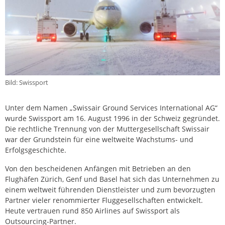
Bild: Swissport
Unter dem Namen „Swissair Ground Services International AG“
wurde Swissport am 16. August 1996 in der Schweiz gegründet.
Die rechtliche Trennung von der Muttergesellschaft Swissair
war der Grundstein für eine weltweite Wachstums- und
Erfolgsgeschichte.
Von den bescheidenen Anfängen mit Betrieben an den
Flughäfen Zürich, Genf und Basel hat sich das Unternehmen zu
einem weltweit führenden Dienstleister und zum bevorzugten
Partner vieler renommierter Fluggesellschaften entwickelt.
Heute vertrauen rund 850 Airlines auf Swissport als
Outsourcing-Partner.