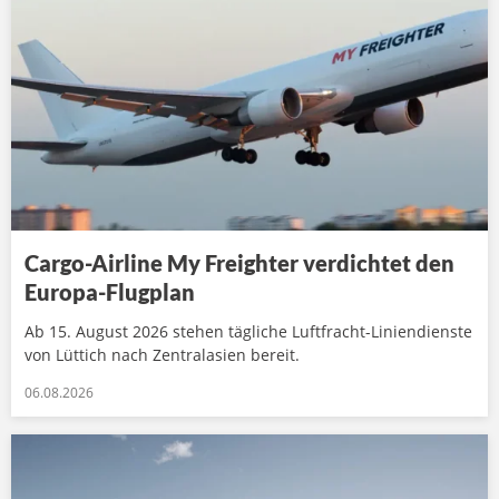
Cargo-Airline My Freighter verdichtet den
Europa-Flugplan
Ab 15. August 2026 stehen tägliche Luftfracht-Liniendienste
von Lüttich nach Zentralasien bereit.
06.08.2026