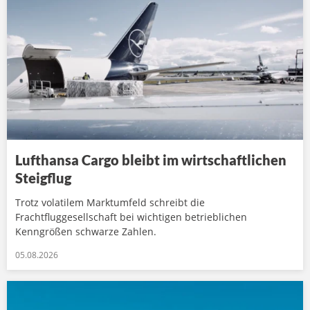
Lufthansa Cargo bleibt im wirtschaftlichen
Steigflug
Trotz volatilem Marktumfeld schreibt die
Frachtfluggesellschaft bei wichtigen betrieblichen
Kenngrößen schwarze Zahlen.
05.08.2026