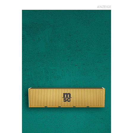
ANZEIGE