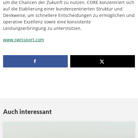
um die Chancen der Zukunft zu nutzen. CORE konzentriert sich
auf die Etablierung einer kundenzentrierten Struktur und
Denkweise, um schnellere Entscheidungen zu ermöglichen und
operative Exzellenz sowie eine konsistente
Leistungserbringung zu unterstützen.
www.swissport.com
Auch interessant