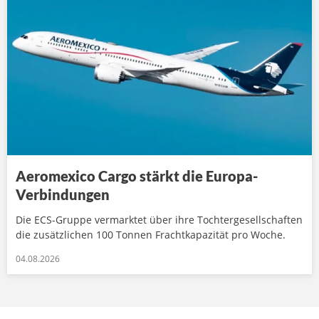
Aeromexico Cargo stärkt die Europa-
Verbindungen
Die ECS-Gruppe vermarktet über ihre Tochtergesellschaften
die zusätzlichen 100 Tonnen Frachtkapazität pro Woche.
04.08.2026