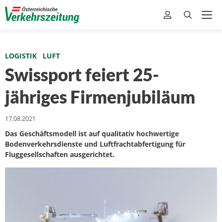
LOGISTIK
LUFT
Swissport feiert 25-
jähriges Firmenjubiläum
17.08.2021
Das Geschäftsmodell ist auf qualitativ hochwertige
Bodenverkehrsdienste und Luftfrachtabfertigung für
Fluggesellschaften ausgerichtet.