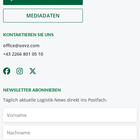
MEDIADATEN
KONTAKTIEREN SIE UNS
office@oevz.com
+43 2266 801 05 10
NEWSLETTER ABONNIEREN
Täglich aktuelle Logistik-News direkt ins Postfach.
Vorname
Nachname