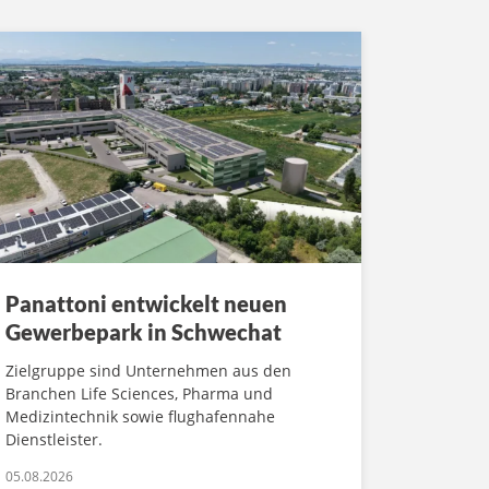
Panattoni entwickelt neuen
Gewerbepark in Schwechat
Zielgruppe sind Unternehmen aus den
Branchen Life Sciences, Pharma und
Medizintechnik sowie flughafennahe
Dienstleister.
05.08.2026