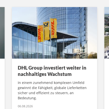
DHL Group investiert weiter in
nachhaltiges Wachstum
In einem zunehmend komplexen Umfeld
gewinnt die Fähigkeit, globale Lieferketten
sicher und effizient zu steuern, an
Bedeutung.
06.08.2026