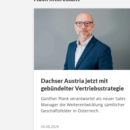
Dachser Austria jetzt mit
gebündelter Vertriebsstrategie
Günther Plank verantwortet als neuer Sales
Manager die Weiterentwicklung sämtlicher
Geschäftsfelder in Österreich.
06.08.2026