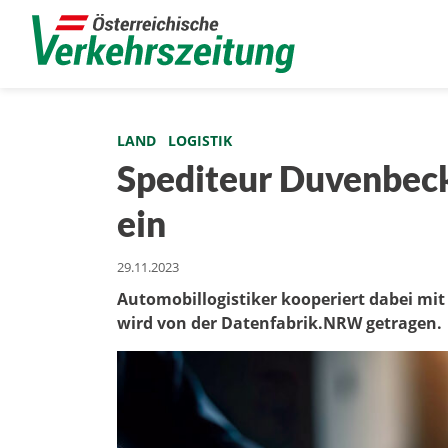
LAND
LOGISTIK
Spediteur Duvenbeck 
ein
29.11.2023
Automobillogistiker kooperiert dabei mit
wird von der Datenfabrik.NRW getragen.