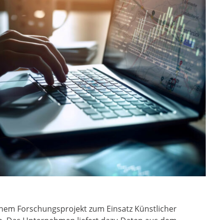
einem Forschungsprojekt zum Einsatz Künstlicher