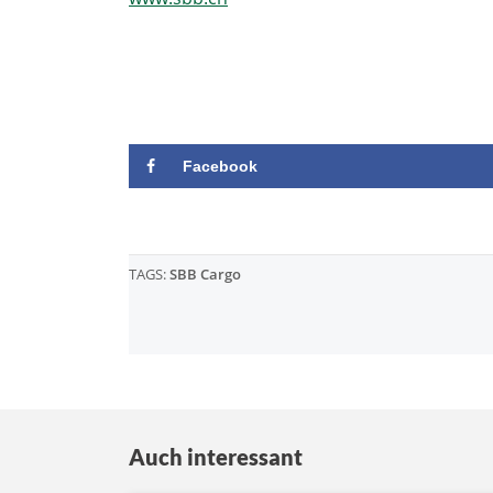
Facebook
TAGS:
SBB Cargo
Auch interessant