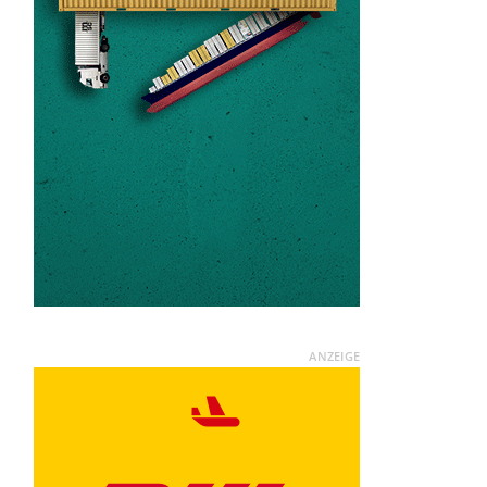
ANZEIGE