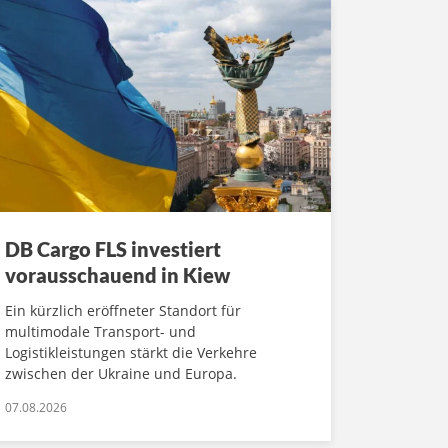
DB Cargo FLS investiert
vorausschauend in Kiew
Ein kürzlich eröffneter Standort für
multimodale Transport- und
Logistikleistungen stärkt die Verkehre
zwischen der Ukraine und Europa.
07.08.2026