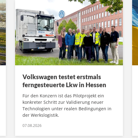
Volkswagen testet erstmals
ferngesteuerte Lkw in Hessen
Für den Konzern ist das Pilotprojekt ein
konkreter Schritt zur Validierung neuer
Technologien unter realen Bedingungen in
der Werkslogistik.
07.08.2026