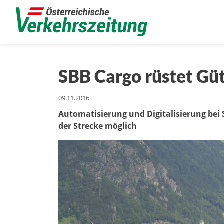
SBB Cargo rüstet Gü
09.11.2016
Automatisierung und Digitalisierung bei
der Strecke möglich