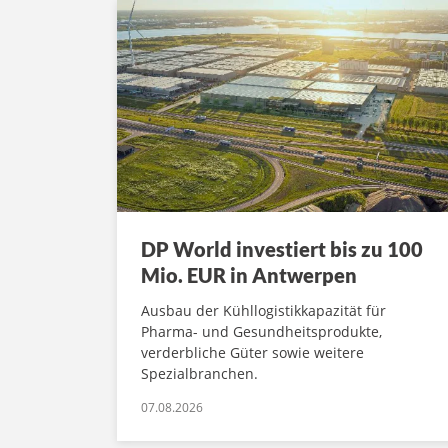
DP World investiert bis zu 100
Mio. EUR in Antwerpen
Ausbau der Kühllogistikkapazität für
Pharma- und Gesundheitsprodukte,
verderbliche Güter sowie weitere
Spezialbranchen.
07.08.2026