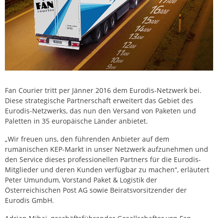
Fan Courier tritt per Jänner 2016 dem Eurodis-Netzwerk bei.
Diese strategische Partnerschaft erweitert das Gebiet des
Eurodis-Netzwerks, das nun den Versand von Paketen und
Paletten in 35 europäische Länder anbietet.
„Wir freuen uns, den führenden Anbieter auf dem
rumänischen KEP-Markt in unser Netzwerk aufzunehmen und
den Service dieses professionellen Partners für die Eurodis-
Mitglieder und deren Kunden verfügbar zu machen“, erläutert
Peter Umundum, Vorstand Paket & Logistik der
Österreichischen Post AG sowie Beiratsvorsitzender der
Eurodis GmbH.