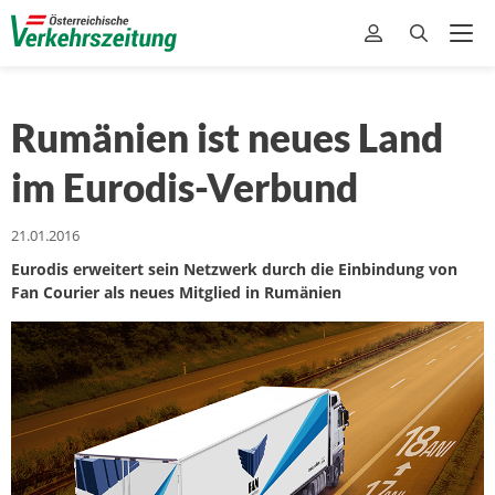
Rumänien ist neues Land
im Eurodis-Verbund
21.01.2016
Eurodis erweitert sein Netzwerk durch die Einbindung von
Fan Courier als neues Mitglied in Rumänien