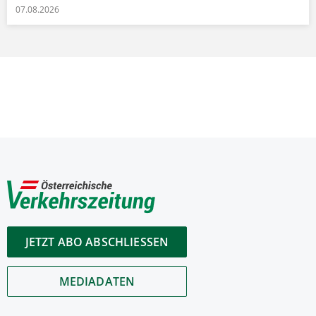
07.08.2026
JETZT ABO ABSCHLIESSEN
MEDIADATEN