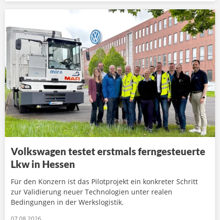
Volkswagen testet erstmals ferngesteuerte
Lkw in Hessen
Für den Konzern ist das Pilotprojekt ein konkreter Schritt
zur Validierung neuer Technologien unter realen
Bedingungen in der Werkslogistik.
07.08.2026