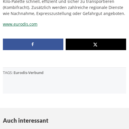
Kilo-Palette schnell, effizient und sicher zu transportieren
(Kombifracht). Zusätzlich werden zahlreiche regionale Dienste
wie Nachnahme, Expresszustellung oder Gefahrgut angeboten.
www.eurodis.com
TAGS:
Eurodis-Verbund
Auch interessant