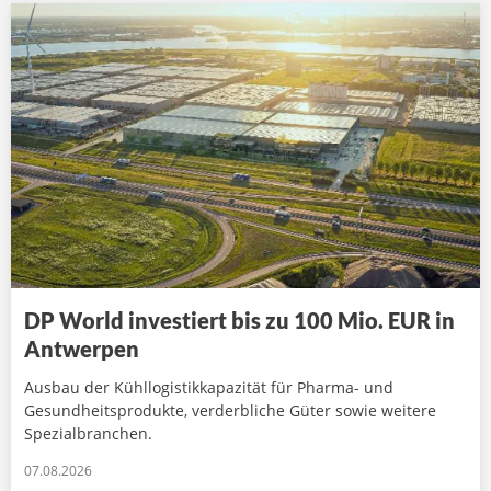
DP World investiert bis zu 100 Mio. EUR in
Antwerpen
Ausbau der Kühllogistikkapazität für Pharma- und
Gesundheitsprodukte, verderbliche Güter sowie weitere
Spezialbranchen.
07.08.2026