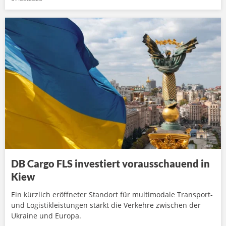
DB Cargo FLS investiert vorausschauend in
Kiew
Ein kürzlich eröffneter Standort für multimodale Transport-
und Logistikleistungen stärkt die Verkehre zwischen der
Ukraine und Europa.