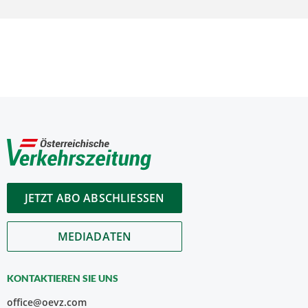
JETZT ABO ABSCHLIESSEN
MEDIADATEN
KONTAKTIEREN SIE UNS
office@oevz.com