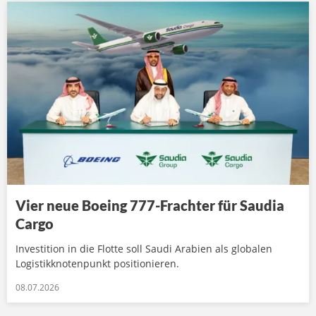
Vier neue Boeing 777-Frachter für Saudia
Cargo
Investition in die Flotte soll Saudi Arabien als globalen
Logistikknotenpunkt positionieren.
08.07.2026