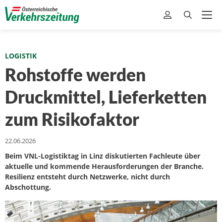
LOGISTIK
Rohstoffe werden
Druckmittel, Lieferketten
zum Risikofaktor
22.06.2026
Beim VNL-Logistiktag in Linz diskutierten Fachleute über
aktuelle und kommende Herausforderungen der Branche.
Resilienz entsteht durch Netzwerke, nicht durch
Abschottung.