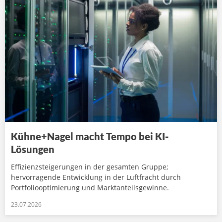
Kühne+Nagel macht Tempo bei KI-
Lösungen
Effizienzsteigerungen in der gesamten Gruppe;
hervorragende Entwicklung in der Luftfracht durch
Portfoliooptimierung und Marktanteilsgewinne.
23.07.2026