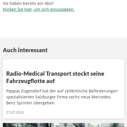
Sie haben bereits ein Abo?
Klicken Sie hier, um sich einzuloggen.
Auch interessant
Radio-Medical Transport stockt seine
Fahrzeugflotte auf
Pappas Eugendorf hat der auf zeitkritische Beförderungen
spezialisierten Salzburger Firma sechs neue Mercedes-
Benz Sprinter übergeben.
27.07.2026