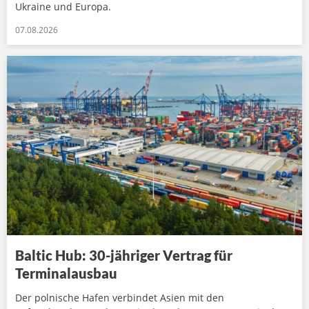
Ukraine und Europa.
07.08.2026
Baltic Hub: 30-jähriger Vertrag für
Terminalausbau
Der polnische Hafen verbindet Asien mit den