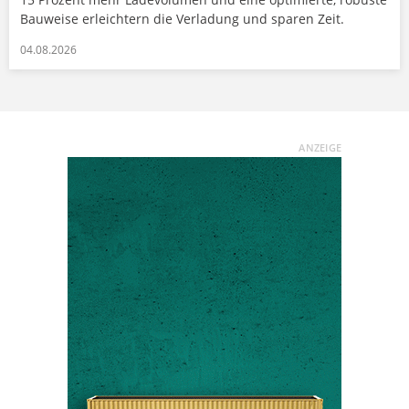
Bauweise erleichtern die Verladung und sparen Zeit.
04.08.2026
ANZEIGE