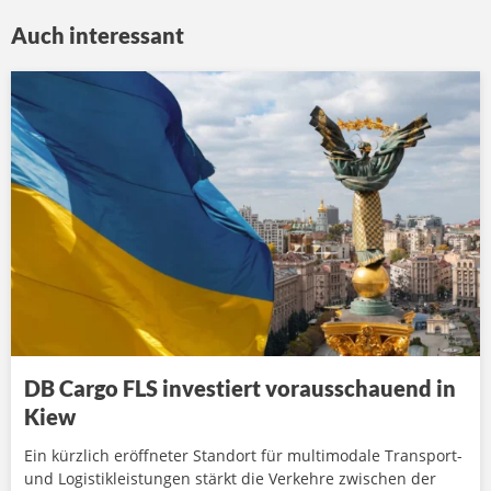
Auch interessant
DB Cargo FLS investiert vorausschauend in
Kiew
Ein kürzlich eröffneter Standort für multimodale Transport-
und Logistikleistungen stärkt die Verkehre zwischen der