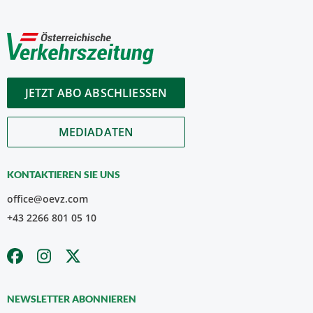
JETZT ABO ABSCHLIESSEN
MEDIADATEN
KONTAKTIEREN SIE UNS
office@oevz.com
+43 2266 801 05 10
NEWSLETTER ABONNIEREN