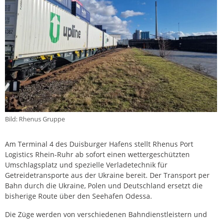
Bild: Rhenus Gruppe
Am Terminal 4 des Duisburger Hafens stellt Rhenus Port
Logistics Rhein-Ruhr ab sofort einen wettergeschützten
Umschlagsplatz und spezielle Verladetechnik für
Getreidetransporte aus der Ukraine bereit. Der Transport per
Bahn durch die Ukraine, Polen und Deutschland ersetzt die
bisherige Route über den Seehafen Odessa.
Die Züge werden von verschiedenen Bahndienstleistern und