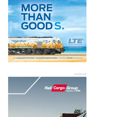
ANZEIGE