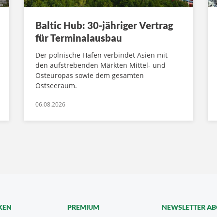
Baltic Hub: 30-jähriger Vertrag
für Terminalausbau
Der polnische Hafen verbindet Asien mit
den aufstrebenden Märkten Mittel- und
Osteuropas sowie dem gesamten
Ostseeraum.
06.08.2026
KEN
PREMIUM
NEWSLETTER A