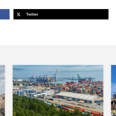
Twitter