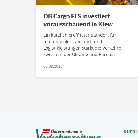
DB Cargo FLS investiert
vorausschauend in Kiew
Ein kürzlich eröffneter Standort für
multimodale Transport- und
Logistikleistungen stärkt die Verkehre
zwischen der Ukraine und Europa.
07.08.2026
RUBRI