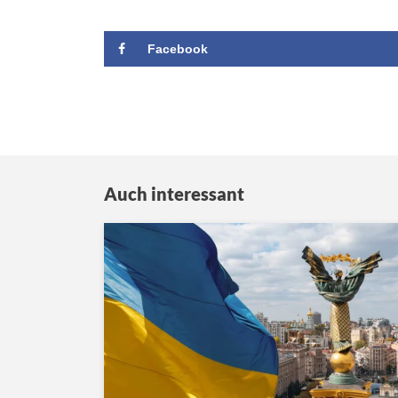
Facebook
Auch interessant