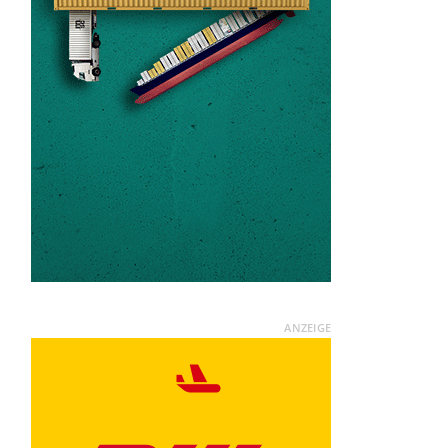
ANZEIGE