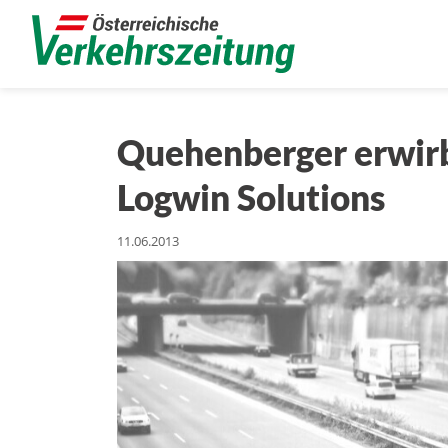
Quehenberger erwirb
Logwin Solutions
11.06.2013