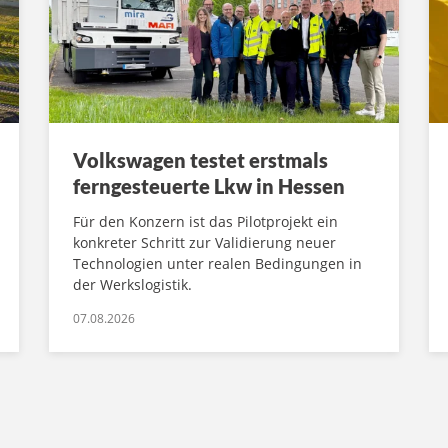
Volkswagen testet erstmals
ferngesteuerte Lkw in Hessen
Für den Konzern ist das Pilotprojekt ein
konkreter Schritt zur Validierung neuer
Technologien unter realen Bedingungen in
der Werkslogistik.
07.08.2026