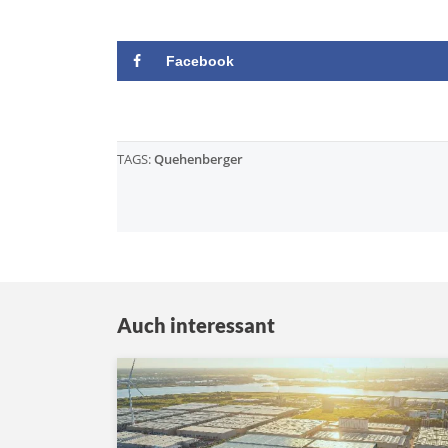
Facebook
TAGS:
Quehenberger
Auch interessant