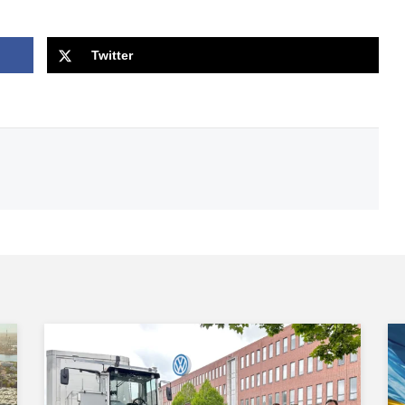
Twitter