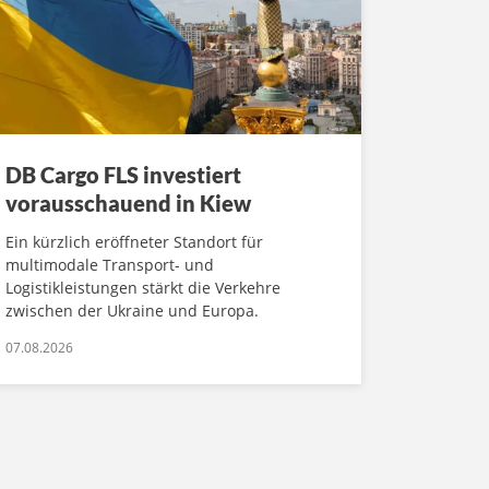
DB Cargo FLS investiert
vorausschauend in Kiew
Ein kürzlich eröffneter Standort für
multimodale Transport- und
Logistikleistungen stärkt die Verkehre
zwischen der Ukraine und Europa.
07.08.2026