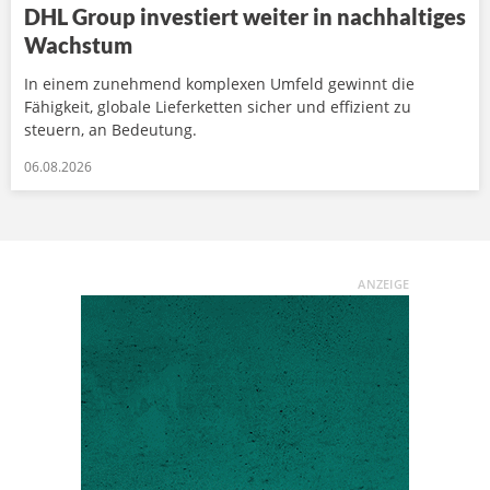
DHL Group investiert weiter in nachhaltiges
Wachstum
In einem zunehmend komplexen Umfeld gewinnt die
Fähigkeit, globale Lieferketten sicher und effizient zu
steuern, an Bedeutung.
06.08.2026
ANZEIGE