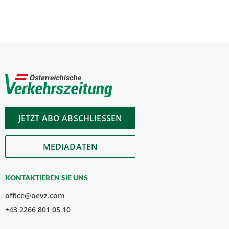
JETZT ABO ABSCHLIESSEN
MEDIADATEN
KONTAKTIEREN SIE UNS
office@oevz.com
+43 2266 801 05 10