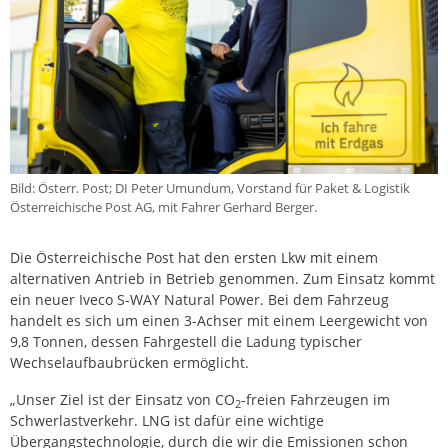
Bild: Österr. Post; DI Peter Umundum, Vorstand für Paket & Logistik
Österreichische Post AG, mit Fahrer Gerhard Berger.
Die Österreichische Post hat den ersten Lkw mit einem
alternativen Antrieb in Betrieb genommen. Zum Einsatz kommt
ein neuer Iveco S-WAY Natural Power. Bei dem Fahrzeug
handelt es sich um einen 3-Achser mit einem Leergewicht von
9,8 Tonnen, dessen Fahrgestell die Ladung typischer
Wechselaufbaubrücken ermöglicht.
„Unser Ziel ist der Einsatz von CO
-freien Fahrzeugen im
2
Schwerlastverkehr. LNG ist dafür eine wichtige
Übergangstechnologie, durch die wir die Emissionen schon