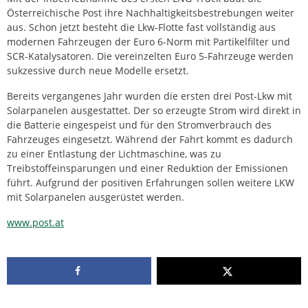
Österreichische Post ihre Nachhaltigkeitsbestrebungen weiter
aus. Schon jetzt besteht die Lkw-Flotte fast vollständig aus
modernen Fahrzeugen der Euro 6-Norm mit Partikelfilter und
SCR-Katalysatoren. Die vereinzelten Euro 5-Fahrzeuge werden
sukzessive durch neue Modelle ersetzt.
Bereits vergangenes Jahr wurden die ersten drei Post-Lkw mit
Solarpanelen ausgestattet. Der so erzeugte Strom wird direkt in
die Batterie eingespeist und für den Stromverbrauch des
Fahrzeuges eingesetzt. Während der Fahrt kommt es dadurch
zu einer Entlastung der Lichtmaschine, was zu
Treibstoffeinsparungen und einer Reduktion der Emissionen
führt. Aufgrund der positiven Erfahrungen sollen weitere LKW
mit Solarpanelen ausgerüstet werden.
www.post.at