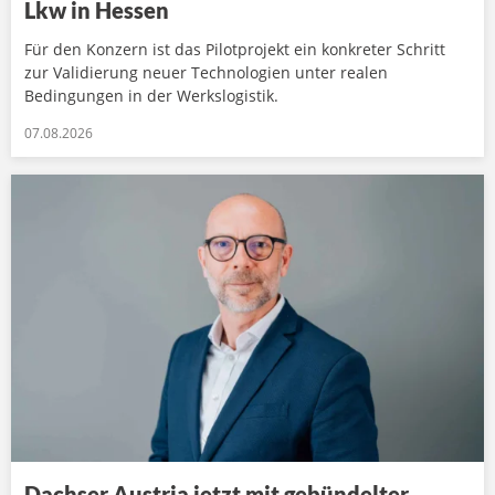
Lkw in Hessen
Für den Konzern ist das Pilotprojekt ein konkreter Schritt
zur Validierung neuer Technologien unter realen
Bedingungen in der Werkslogistik.
07.08.2026
Dachser Austria jetzt mit gebündelter