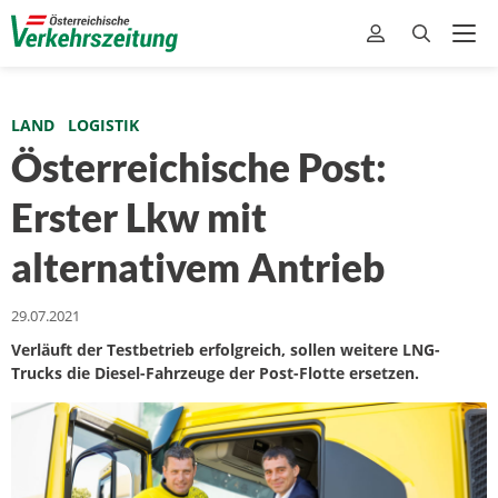
LAND
LOGISTIK
Österreichische Post:
Erster Lkw mit
alternativem Antrieb
29.07.2021
Verläuft der Testbetrieb erfolgreich, sollen weitere LNG-
Trucks die Diesel-Fahrzeuge der Post-Flotte ersetzen.