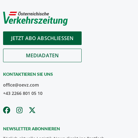
JETZT ABO ABSCHLIESSEN
MEDIADATEN
KONTAKTIEREN SIE UNS
office@oevz.com
+43 2266 801 05 10
NEWSLETTER ABONNIEREN