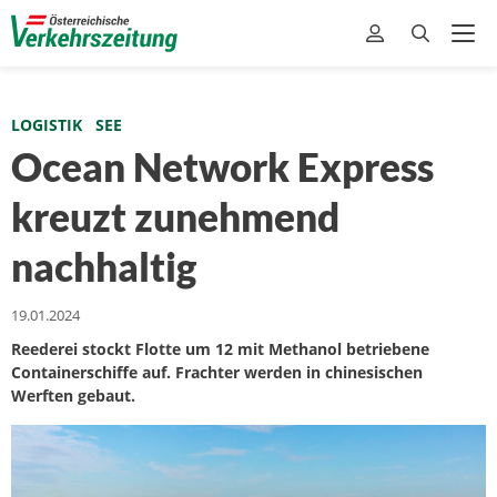
LOGISTIK
SEE
Ocean Network Express
kreuzt zunehmend
nachhaltig
19.01.2024
Reederei stockt Flotte um 12 mit Methanol betriebene
Containerschiffe auf. Frachter werden in chinesischen
Werften gebaut.