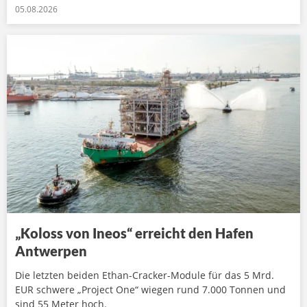
05.08.2026
„Koloss von Ineos“ erreicht den Hafen
Antwerpen
Die letzten beiden Ethan-Cracker-Module für das 5 Mrd.
EUR schwere „Project One“ wiegen rund 7.000 Tonnen und
sind 55 Meter hoch.