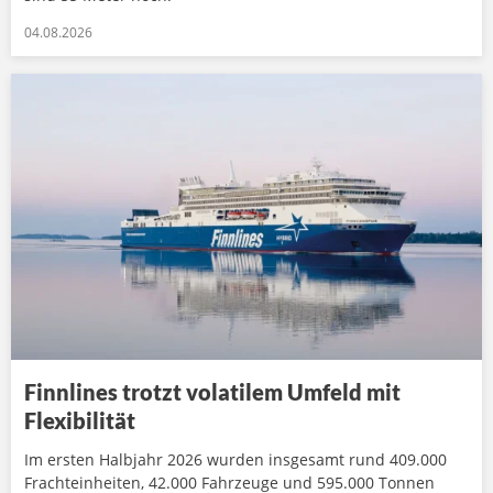
04.08.2026
Finnlines trotzt volatilem Umfeld mit
Flexibilität
Im ersten Halbjahr 2026 wurden insgesamt rund 409.000
Frachteinheiten, 42.000 Fahrzeuge und 595.000 Tonnen