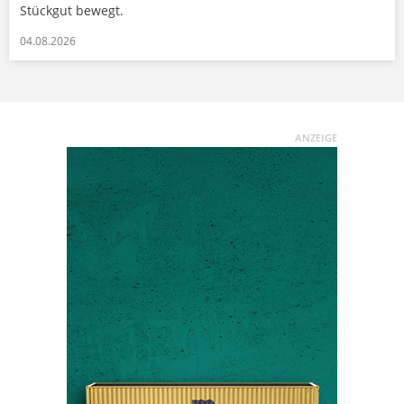
Stückgut bewegt.
04.08.2026
ANZEIGE