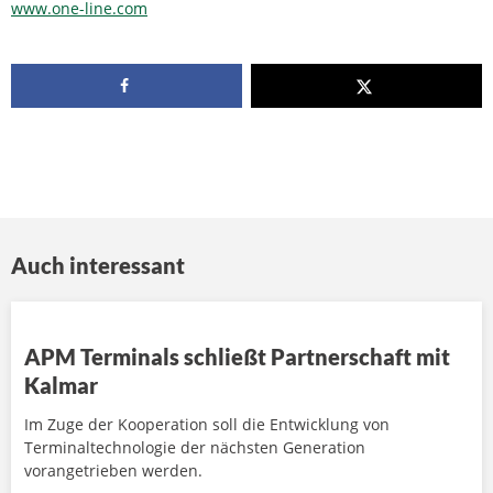
www.one-line.com
Auch interessant
APM Terminals schließt Partnerschaft mit
Kalmar
Im Zuge der Kooperation soll die Entwicklung von
Terminaltechnologie der nächsten Generation
vorangetrieben werden.