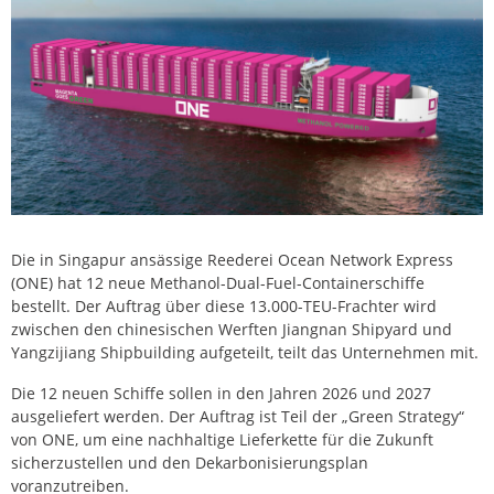
Die in Singapur ansässige Reederei Ocean Network Express
(ONE) hat 12 neue Methanol-Dual-Fuel-Containerschiffe
bestellt. Der Auftrag über diese 13.000-TEU-Frachter wird
zwischen den chinesischen Werften Jiangnan Shipyard und
Yangzijiang Shipbuilding aufgeteilt, teilt das Unternehmen mit.
Die 12 neuen Schiffe sollen in den Jahren 2026 und 2027
ausgeliefert werden. Der Auftrag ist Teil der „Green Strategy“
von ONE, um eine nachhaltige Lieferkette für die Zukunft
sicherzustellen und den Dekarbonisierungsplan
voranzutreiben.