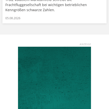
Frachtfluggesellschaft bei wichtigen betrieblichen
Kenngrößen schwarze Zahlen.
05.08.2026
ANZEIGE