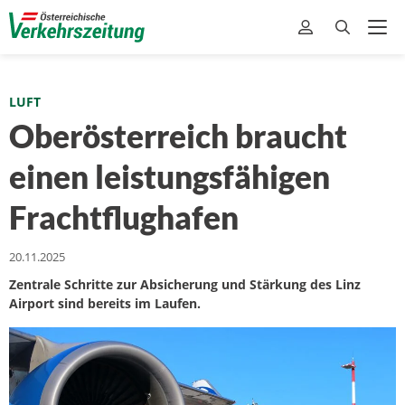
LUFT
Oberösterreich braucht
einen leistungsfähigen
Frachtflughafen
20.11.2025
Zentrale Schritte zur Absicherung und Stärkung des Linz
Airport sind bereits im Laufen.