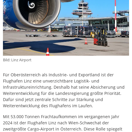
Bild: Linz Airport
Für Oberösterreich als Industrie- und Exportland ist der
Flughafen Linz eine unverzichtbare Logistik- und
Infrastruktureinrichtung. Deshalb hat seine Absicherung und
Weiterentwicklung für die Landesregierung größte Priorität.
Dafür sind jetzt zentrale Schritte zur Stärkung und
Weiterentwicklung des Flughafens im Laufen.
Mit 53.000 Tonnen Frachtaufkommen im vergangenen Jahr
2024 ist der Flughafen Linz nach Wien-Schwechat der
zweitgrößte Cargo-Airport in Österreich. Diese Rolle spiegelt