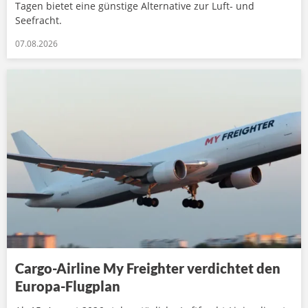
Tagen bietet eine günstige Alternative zur Luft- und
Seefracht.
07.08.2026
Cargo-Airline My Freighter verdichtet den
Europa-Flugplan