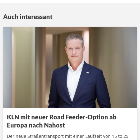
Auch interessant
KLN mit neuer Road Feeder-Option ab
Europa nach Nahost
Der neue Straßentransport mit einer Laufzeit von 15 to 25