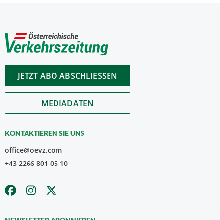
JETZT ABO ABSCHLIESSEN
MEDIADATEN
KONTAKTIEREN SIE UNS
office@oevz.com
+43 2266 801 05 10
NEWSLETTER ABONNIEREN